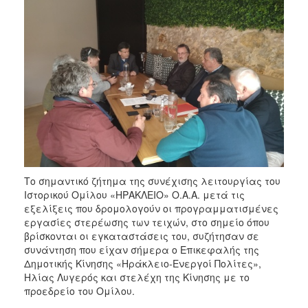
Το σημαντικό ζήτημα της συνέχισης λειτουργίας του
Ιστορικού Ομίλου «ΗΡΑΚΛΕΙΟ» Ο.Α.Α. μετά τις
εξελίξεις που δρομολογούν οι προγραμματισμένες
εργασίες στερέωσης των τειχών, στο σημείο όπου
βρίσκονται οι εγκαταστάσεις του, συζήτησαν σε
συνάντηση που είχαν σήμερα ο Επικεφαλής της
Δημοτικής Κίνησης «Ηράκλειο-Ενεργοί Πολίτες»,
Ηλίας Λυγερός και στελέχη της Κίνησης με το
προεδρείο του Ομίλου.