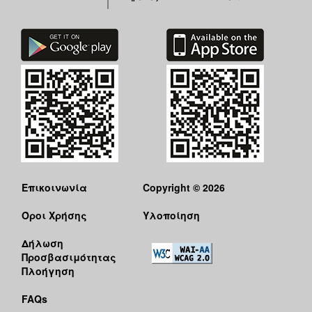
Επικοινωνία
Copyright © 2026
Όροι Χρήσης
Υλοποίηση
Δήλωση
Προσβασιμότητας
Πλοήγηση
FAQs