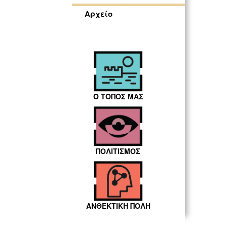
Αρχείο
Ο ΤΟΠΟΣ ΜΑΣ
ΠΟΛΙΤΙΣΜΟΣ
ΑΝΘΕΚΤΙΚΗ ΠΟΛΗ