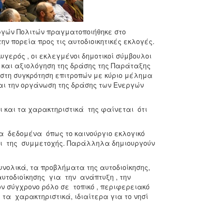
ργών Πολιτών πραγματοποιήθηκε στο
ην πορεία προς τις αυτοδιοικητικές εκλογές.
υγερός , οι εκλεγμένοι δημοτικοί σύμβουλοι
 και αξιολόγηση της δράσης της Παράταξης
στη συγκρότηση επιτροπών με κύριο μέλημα
και την οργάνωση της δράσης των Ενεργών
ι και τα χαρακτηριστικά της φαίνεται ότι
α δεδομένα όπως το καινούργιο εκλογικό
ι της συμμετοχής. Παράλληλα δημιουργούν
υνολικά, τα προβλήματα της αυτοδιοίκησης,
υτοδιοίκησης για την ανάπτυξη , την
ν σύγχρονο ρόλο σε τοπικό , περιφερειακό
τα χαρακτηριστικά, ιδιαίτερα για το νησί