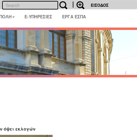
ΕΙΣΟΔΟΣ
 ΠΟΛΗ
E-ΥΠΗΡΕΣΙΕΣ
ΕΡΓΑ ΕΣΠΑ
εν όψει εκλογών