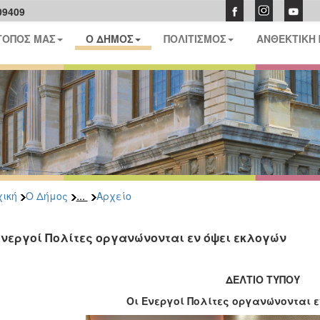
09409
ΤΟΠΟΣ ΜΑΣ
Ο ΔΗΜΟΣ
ΠΟΛΙΤΙΣΜΟΣ
ΑΝΘΕΚΤΙΚΗ
...
ική
Ο Δήμος
Αρχείο
Ενεργοί Πολίτες οργανώνονται εν όψει εκλογών
ΔΕΛΤΙΟ ΤΥΠΟΥ
Οι Ενεργοί Πολίτες οργανώνονται 