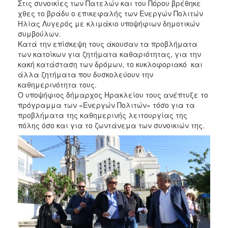
Στις συνοικίες των Πατελών και του Πόρου βρέθηκε
χθες το βράδυ ο επικεφαλής των Ενεργών Πολιτών
Ηλίας Λυγερός με κλιμάκιο υποψήφιων δημοτικών
συμβούλων.
Κατά την επίσκεψη τους άκουσαν τα προβλήματα
των κατοίκων για ζητήματα καθαριότητας, για την
κακή κατάσταση των δρόμων, το κυκλοφοριακό και
άλλα ζητήματα που δυσκολεύουν την
καθημερινότητα τους.
Ο υποψήφιος δήμαρχος Ηρακλείου τους ανέπτυξε το
πρόγραμμα των «Ενεργών Πολιτών» τόσο για τα
προβλήματα της καθημερινής λειτουργίας της
πόλης όσο και για το ζωντάνεμα των συνοικιών της.