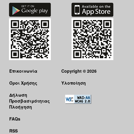
Επικοινωνία
Copyright © 2026
Όροι Χρήσης
Υλοποίηση
Δήλωση
Προσβασιμότητας
Πλοήγηση
FAQs
RSS