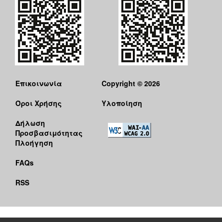
Επικοινωνία
Copyright © 2026
Όροι Χρήσης
Υλοποίηση
Δήλωση
Προσβασιμότητας
Πλοήγηση
FAQs
RSS