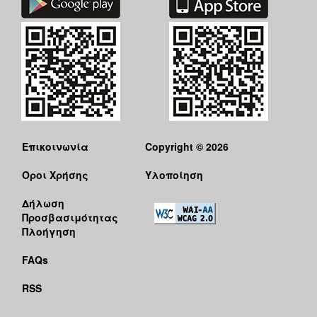
Επικοινωνία
Copyright © 2026
Όροι Χρήσης
Υλοποίηση
Δήλωση
Προσβασιμότητας
Πλοήγηση
FAQs
RSS