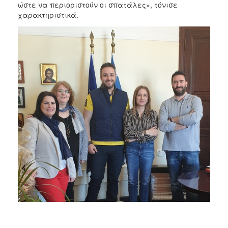
ώστε να περιοριστούν οι σπατάλες», τόνισε
χαρακτηριστικά.