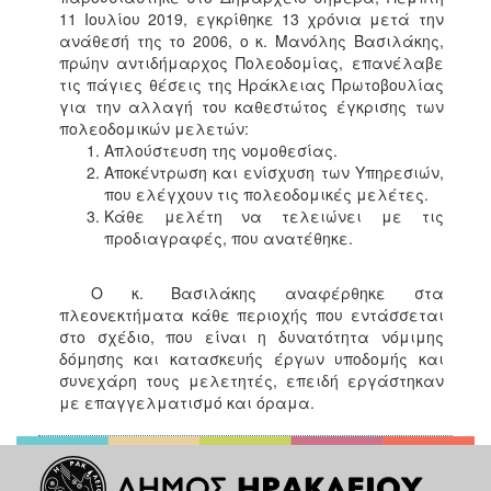
11 Ιουλίου 2019, εγκρίθηκε 13 χρόνια μετά την
ανάθεσή της το 2006, ο κ. Μανόλης Βασιλάκης,
πρώην αντιδήμαρχος Πολεοδομίας, επανέλαβε
τις πάγιες θέσεις της Ηράκλειας Πρωτοβουλίας
για την αλλαγή του καθεστώτος έγκρισης των
πολεοδομικών μελετών:
Απλούστευση της νομοθεσίας.
Αποκέντρωση και ενίσχυση των Υπηρεσιών,
που ελέγχουν τις πολεοδομικές μελέτες.
Κάθε μελέτη να τελειώνει με τις
προδιαγραφές, που ανατέθηκε.
Ο κ. Βασιλάκης αναφέρθηκε στα
πλεονεκτήματα κάθε περιοχής που εντάσσεται
στο σχέδιο, που είναι η δυνατότητα νόμιμης
δόμησης και κατασκευής έργων υποδομής και
συνεχάρη τους μελετητές, επειδή εργάστηκαν
με επαγγελματισμό και όραμα.