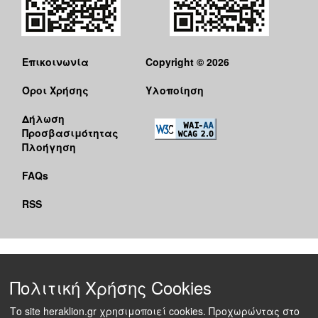
Επικοινωνία
Copyright © 2026
Όροι Χρήσης
Υλοποίηση
Δήλωση
Προσβασιμότητας
Πλοήγηση
FAQs
RSS
Πολιτική Χρήσης Cookies
Το site heraklion.gr χρησιμοποιεί cookies. Προχωρώντας στο