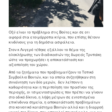
Οξύ είναι το πρόβλημα στις Βούτες και σε οτι
αφορά στα ετοιμόρροπα κτίρια, που επίσης θέτουν
κινδύνους για τη δημόσια ασφάλεια.
Στον κ Λυγερό τέθηκε εξάλλου το θέμα της
ολοκλήρωσης των διαδικασιών της δωρεάς Τρυπάκη
ώστε να προχωρήσει η αποκατάσταση και
αξιοποίηση του χώρου.
Από τα ζητήματα που προβληματίζουν το Τοπικό
Συμβούλιο Βουτών, και τα οποία συζητήθηκαν στη
συνάντηση των δύο μερών, δεν λείπουν η
καθαριότητα και η περιποίηση του πρασίνου της
περιοχής, οι τσιμεντοστρώσεις που πρέπει να γίνουν
στο οδικό δίκτυο, η λήψη μέτρων σε εντοπισμένα
επικίνδυνα σημεία, η αποκατάσταση προβλημάτων
στο κοινοτικό κατάστημα Βουτών αλλά και η διαρροή
νερού στο δίκτυο, που αποτελεί πονοκέφαλο για τις