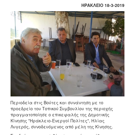
ΗΡΑΚΛΕΙΟ 18-3-2019
Περιοδεία στις Βούτες και συνάντηση με το
προεδρείο του Τοπικού Συμβουλίου της περιοχής
πραγματοποίησε ο επικεφαλής της Δημοτικής
Κίνησης "Ηράκλειο-Ενεργοί Πολίτες", Ηλίας
Λυγερός, συνοδευόμενος από μέλη της Κίνησης.