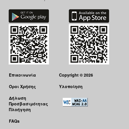
Επικοινωνία
Copyright © 2026
Όροι Χρήσης
Υλοποίηση
Δήλωση
Προσβασιμότητας
Πλοήγηση
FAQs