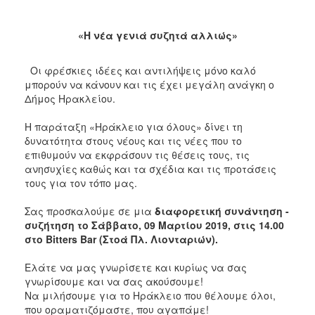
«Η νέα γενιά συζητά αλλιώς»
Οι φρέσκιες ιδέες και αντιλήψεις μόνο καλό
μπορούν να κάνουν και τις έχει μεγάλη ανάγκη ο
Δήμος Ηρακλείου.
Η παράταξη «Ηράκλειο για όλους» δίνει τη
δυνατότητα στους νέους και τις νέες που το
επιθυμούν να εκφράσουν τις θέσεις τους, τις
ανησυχίες καθώς και τα σχέδια και τις προτάσεις
τους για τον τόπο μας.
Σας προσκαλούμε σε μια
διαφορετική συνάντηση -
συζήτηση το Σάββατο, 09 Μαρτίου 2019, στις 14.00
στο Bitters Bar (Στοά Πλ. Λιονταριών).
Ελάτε να μας γνωρίσετε και κυρίως να σας
γνωρίσουμε και να σας ακούσουμε!
Να μιλήσουμε για το Ηράκλειο που θέλουμε όλοι,
που οραματιζόμαστε, που αγαπάμε!