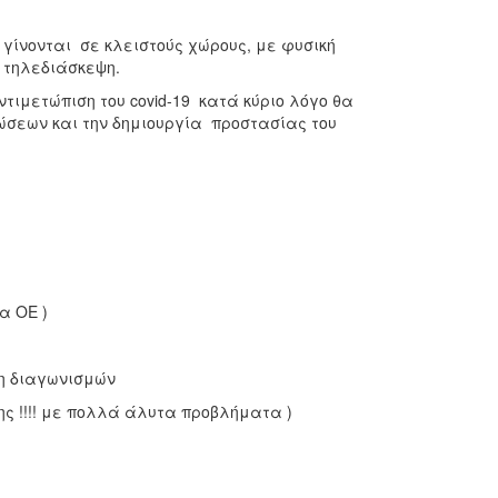
 γίνονται σε κλειστούς χώρους, με φυσική
 τηλεδιάσκεψη.
τιμετώπιση του covid-19 κατά κύριο λόγο θα
ώσεων και την δημιουργία προστασίας του
α ΟΕ )
η διαγωνισμών
ς !!!! με πολλά άλυτα προβλήματα )