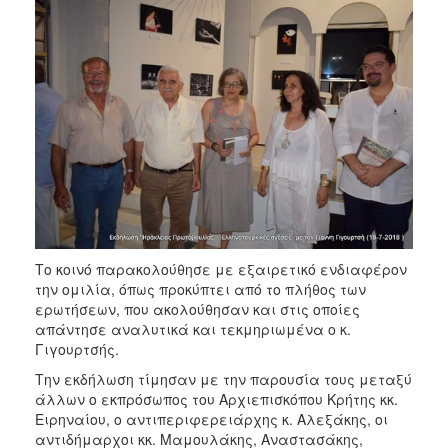
Το κοινό παρακολούθησε με εξαιρετικό ενδιαφέρον
την ομιλία, όπως προκύπτει από το πλήθος των
ερωτήσεων, που ακολούθησαν και στις οποίες
απάντησε αναλυτικά και τεκμηριωμένα ο κ.
Γιγουρτσής.
Την εκδήλωση τίμησαν με την παρουσία τους μεταξύ
άλλων ο εκπρόσωπος του Αρχιεπισκόπου Κρήτης κκ.
Ειρηναίου, ο αντιπεριφερειάρχης κ. Αλεξάκης, οι
αντιδήμαρχοι κκ. Μαμουλάκης, Αναστασάκης,