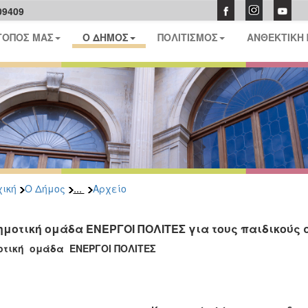
09409
ΤΟΠΟΣ ΜΑΣ
Ο ΔΗΜΟΣ
ΠΟΛΙΤΙΣΜΟΣ
ΑΝΘΕΚΤΙΚΗ
...
ική
Ο Δήμος
Αρχείο
ημοτική ομάδα ΕΝΕΡΓΟΙ ΠΟΛΙΤΕΣ για τους παιδικούς
οτική ομάδα ΕΝΕΡΓΟΙ ΠΟΛΙΤΕΣ