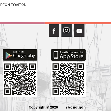
ΕΡΓΩΝ ΠΟΛΙΤΩΝ
Copyright © 2026
Υλοποίηση