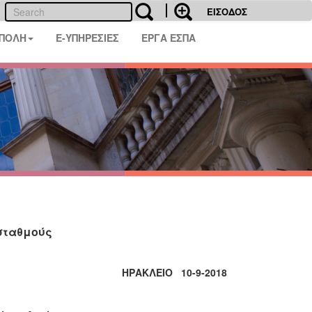
ΕΙΣΟΔΟΣ
 ΠΟΛΗ
E-ΥΠΗΡΕΣΙΕΣ
ΕΡΓΑ ΕΣΠΑ
 σταθμούς
ΗΡΑΚΛΕΙΟ 10-9-2018