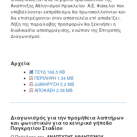
Ανάπτυξης Αθλητισμού Ηρακλείου Α.Ε. Φάκελοι που
υποβάλλονται εκπρόθεσμα θα πρωτοκολλούνται και
θα επιστρέφονται στον αποστολέα επί αποδείξει.
Λήξη της παραλαβής προσφορών θα ξεκινήσει η
διαδικασία αποσφράγισης, ενώπιον της Επιτροπής
Διαγωνισμού.
Αρχεία
ΤΕΥΔ 166.5 KB
ΠΕΡΙΛΗΨΗ 1.34 MB
ΔΙΑΚΗΡΥΞΗ 2.2 MB
ΑΠΟΦΑΣΗ 2.38 MB
Διαγωνισμός για την προμήθεια λαπτήρων
και φωτιστικών για το κεντρικό γήπεδο
Παγκρητίου Σταδίου
Ο Πρόεδρος της
ΑΝΑΠΤΥΞΗΣ ΑΘΛΗΤΙΣΜΟΥ