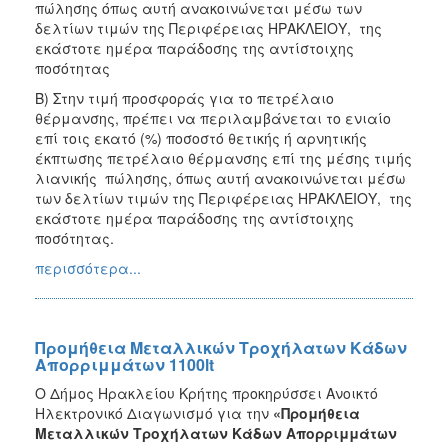
πώλησης όπως αυτή ανακοινώνεται μέσω των
δελτίων τιμών της Περιφέρειας ΗΡΑΚΛΕΙΟΥ, της
εκάστοτε ημέρα παράδοσης της αντίστοιχης
ποσότητας
Β) Στην τιμή προσφοράς για το πετρέλαιο
θέρμανσης, πρέπει να περιλαμβάνεται το ενιαίο
επί τοις εκατό (%) ποσοστό θετικής ή αρνητικής
έκπτωσης πετρέλαιο θέρμανσης επί της μέσης τιμής
λιανικής πώλησης, όπως αυτή ανακοινώνεται μέσω
των δελτίων τιμών της Περιφέρειας ΗΡΑΚΛΕΙΟΥ, της
εκάστοτε ημέρα παράδοσης της αντίστοιχης
ποσότητας.
περισσότερα...
Προμήθεια Μεταλλικών Τροχήλατων Κάδων
Απορριμμάτων 1100lt
Ο Δήμος Ηρακλείου Κρήτης προκηρύσσει Ανοικτό
Ηλεκτρονικό Διαγωνισμό για την
«Προμήθεια
Μεταλλικών Τροχήλατων Κάδων Απορριμμάτων