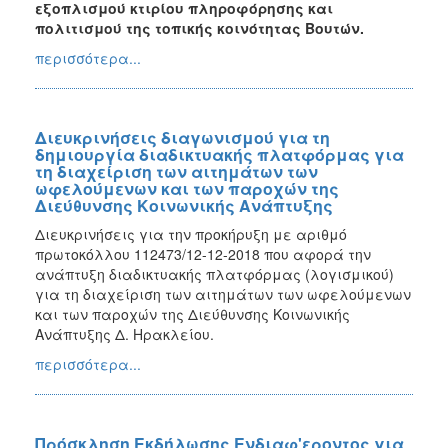
εξοπλισμού κτιρίου πληροφόρησης και
πολιτισμού της τοπικής κοινότητας Βουτών.
περισσότερα...
Διευκρινήσεις διαγωνισμού για τη
δημιουργία διαδικτυακής πλατφόρμας για
τη διαχείριση των αιτημάτων των
ωφελούμενων και των παροχών της
Διεύθυνσης Κοινωνικής Ανάπτυξης
Διευκρινήσεις για την προκήρυξη με αριθμό
πρωτοκόλλου 112473/12-12-2018 που αφορά την
ανάπτυξη διαδικτυακής πλατφόρμας (λογισμικού)
για τη διαχείριση των αιτημάτων των ωφελούμενων
και των παροχών της Διεύθυνσης Κοινωνικής
Ανάπτυξης Δ. Ηρακλείου.
περισσότερα...
Πρόσκληση Εκδήλωσης Ενδιαφ'εροντος για