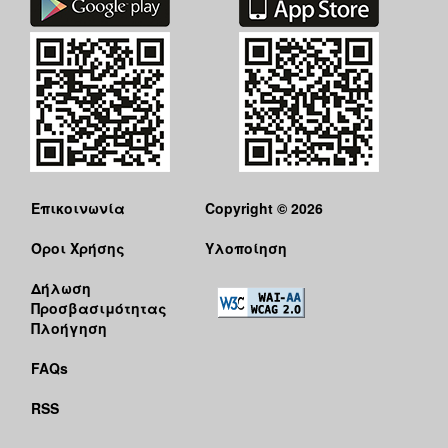
Επικοινωνία
Copyright © 2026
Όροι Χρήσης
Υλοποίηση
Δήλωση
Προσβασιμότητας
Πλοήγηση
FAQs
RSS