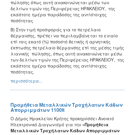
πώλησης όπως αυτή ανακοινώνεται μέσω των
δελτίων τιμών της Περιφέρειας ΗΡΑΚΛΕΙΟΥ, της
εκάστοτε ημέρα παράδοσης της αντίστοιχης
ποσότητας
Β) Στην τιμή προσφοράς για το πετρέλαιο
θέρμανσης, πρέπει να περιλαμβάνεται το ενιαίο
επί τοις εκατό (%) ποσοστό θετικής ή αρνητικής
έκπτωσης πετρέλαιο θέρμανσης επί της μέσης τιμής
λιανικής πώλησης, όπως αυτή ανακοινώνεται μέσω
των δελτίων τιμών της Περιφέρειας ΗΡΑΚΛΕΙΟΥ, της
εκάστοτε ημέρα παράδοσης της αντίστοιχης
ποσότητας.
περισσότερα...
Προμήθεια Μεταλλικών Τροχήλατων Κάδων
Απορριμμάτων 1100lt
Ο Δήμος Ηρακλείου Κρήτης προκηρύσσει Ανοικτό
Ηλεκτρονικό Διαγωνισμό για την
«Προμήθεια
Μεταλλικών Τροχήλατων Κάδων Απορριμμάτων