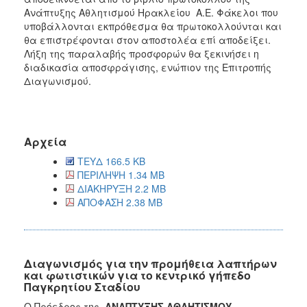
Ανάπτυξης Αθλητισμού Ηρακλείου Α.Ε. Φάκελοι που
υποβάλλονται εκπρόθεσμα θα πρωτοκολλούνται και
θα επιστρέφονται στον αποστολέα επί αποδείξει.
Λήξη της παραλαβής προσφορών θα ξεκινήσει η
διαδικασία αποσφράγισης, ενώπιον της Επιτροπής
Διαγωνισμού.
Αρχεία
ΤΕΥΔ 166.5 KB
ΠΕΡΙΛΗΨΗ 1.34 MB
ΔΙΑΚΗΡΥΞΗ 2.2 MB
ΑΠΟΦΑΣΗ 2.38 MB
Διαγωνισμός για την προμήθεια λαπτήρων
και φωτιστικών για το κεντρικό γήπεδο
Παγκρητίου Σταδίου
Ο Πρόεδρος της
ΑΝΑΠΤΥΞΗΣ ΑΘΛΗΤΙΣΜΟΥ