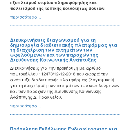
εξοπλισμού κτιρίου πληροφόρησης και
πολιτισμού της τοπικής κοινότητας Βουτών.
περισσότερα...
Διευκρινήσεις διαγωνισμού για τη
δημιουργία διαδικτυακής πλατφόρμας για
τη διαχείριση των αιτημάτων των
ωφελούμενων και των παροχών της
Διεύθυνσης Κοινωνικής Ανάπτυξης
Διευκρινήσεις για την προκήρυξη με αριθμό
πρωτοκόλλου 112473/12-12-2018 που αφορά την
ανάπτυξη διαδικτυακής πλατφόρμας (λογισμικού)
για τη διαχείριση των αιτημάτων των ωφελούμενων
και των παροχών της Διεύθυνσης Κοινωνικής
Ανάπτυξης Δ. Ηρακλείου.
περισσότερα...
Πρόσκληση Εκδήλωσης Ενδιαφ'εροντος για