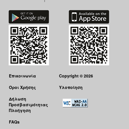
Επικοινωνία
Copyright © 2026
Όροι Χρήσης
Υλοποίηση
Δήλωση
Προσβασιμότητας
Πλοήγηση
FAQs