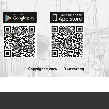
Copyright © 2026
Υλοποίηση