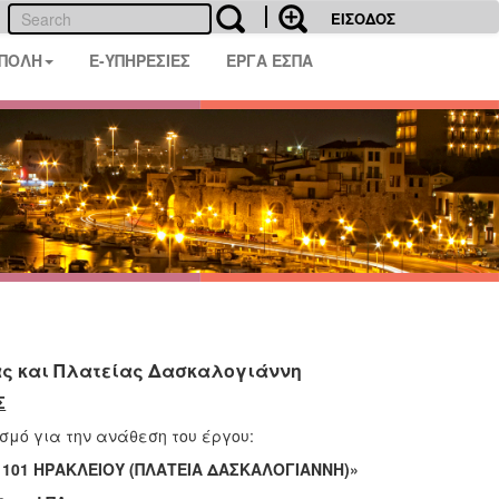
ΕΙΣΟΔΟΣ
 ΠΟΛΗ
E-ΥΠΗΡΕΣΙΕΣ
ΕΡΓΑ ΕΣΠΑ
 και Πλατείας Δασκαλογιάννη
Σ
σμό για την ανάθεση του έργου:
101 ΗΡΑΚΛΕΙΟΥ (ΠΛΑΤΕΙΑ ΔΑΣΚΑΛΟΓΙΑΝΝΗ)»