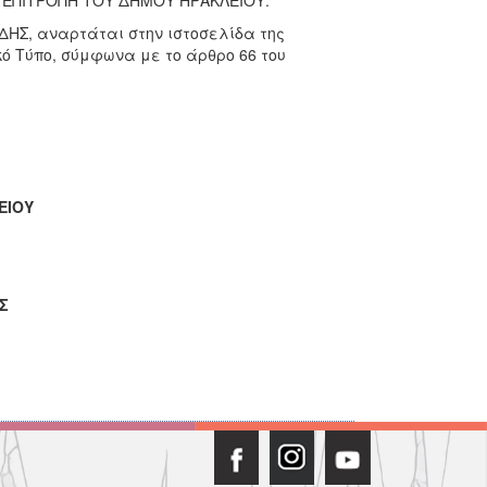
Η ΕΠΙΤΡΟΠΗ ΤΟΥ ΔΗΜΟΥ ΗΡΑΚΛΕΙΟΥ.
ΔΗΣ, αναρτάται στην ιστοσελίδα της
κό Τύπο, σύμφωνα με το άρθρο 66 του
ΕΙΟΥ
Σ