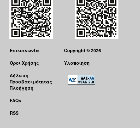
Επικοινωνία
Copyright © 2026
Όροι Χρήσης
Υλοποίηση
Δήλωση
Προσβασιμότητας
Πλοήγηση
FAQs
RSS