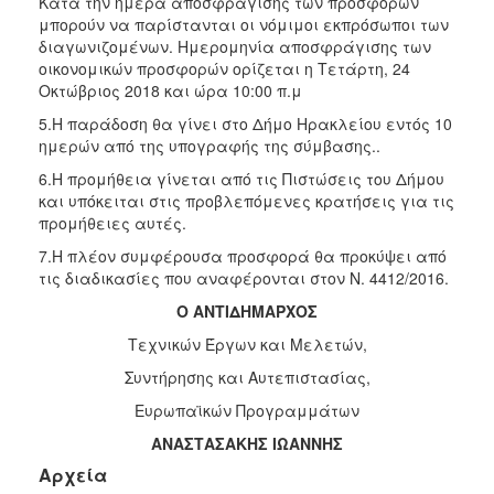
Κατά την ημέρα αποσφράγισης των προσφορών
μπορούν να παρίστανται οι νόμιμοι εκπρόσωποι των
διαγωνιζομένων. Ημερομηνία αποσφράγισης των
οικονομικών προσφορών ορίζεται η Τετάρτη, 24
Οκτώβριος 2018 και ώρα 10:00 π.μ
5.Η παράδοση θα γίνει στο Δήμο Ηρακλείου εντός 10
ημερών από της υπογραφής της σύμβασης..
6.Η προμήθεια γίνεται από τις Πιστώσεις του Δήμου
και υπόκειται στις προβλεπόμενες κρατήσεις για τις
προμήθειες αυτές.
7.Η πλέον συμφέρουσα προσφορά θα προκύψει από
τις διαδικασίες που αναφέρονται στον Ν. 4412/2016.
Ο ΑΝΤΙΔΗΜΑΡΧΟΣ
Τεχνικών Έργων και Μελετών,
Συντήρησης και Aυτεπιστασίας,
Ευρωπαϊκών Προγραμμάτων
ΑΝΑΣΤΑΣΑΚΗΣ ΙΩΑΝΝΗΣ
Αρχεία