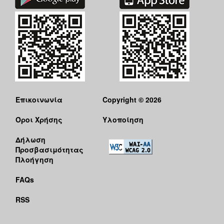
Επικοινωνία
Copyright © 2026
Όροι Χρήσης
Υλοποίηση
Δήλωση
Προσβασιμότητας
Πλοήγηση
FAQs
RSS