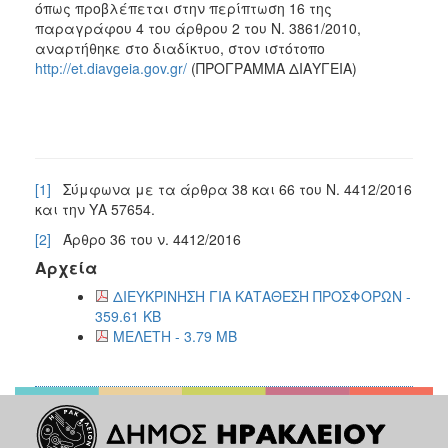
όπως προβλέπεται στην περίπτωση 16 της
παραγράφου 4 του άρθρου 2 του Ν. 3861/2010,
αναρτήθηκε στο διαδίκτυο, στον ιστότοπο
http://et.diavgeia.gov.gr/
(ΠΡΟΓΡΑΜΜΑ ΔΙΑΥΓΕΙΑ)
[1]
Σύμφωνα με τα άρθρα 38 και 66 του Ν. 4412/2016
και την ΥΑ 57654.
[2]
Άρθρο 36 του ν. 4412/2016
Αρχεία
ΔΙΕΥΚΡΙΝΗΣΗ ΓΙΑ ΚΑΤΑΘΕΣΗ ΠΡΟΣΦΟΡΩΝ -
359.61 KB
ΜΕΛΕΤΗ - 3.79 MB