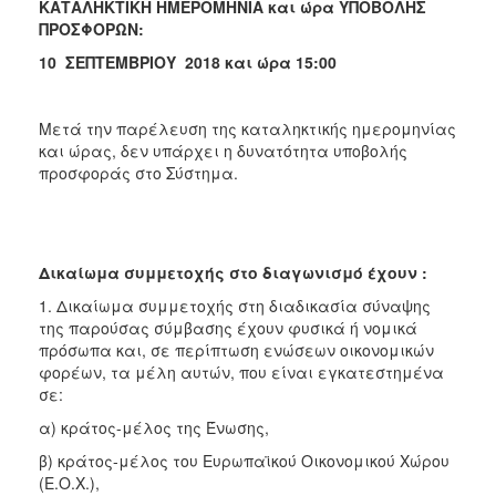
ΚΑΤΑΛΗΚΤΙΚΗ ΗΜΕΡΟΜΗΝΙΑ και ώρα ΥΠΟΒΟΛΗΣ
ΠΡΟΣΦΟΡΩΝ:
10 ΣΕΠΤΕΜΒΡΙΟΥ 2018 και ώρα 15:00
Μετά την παρέλευση της καταληκτικής ημερομηνίας
και ώρας, δεν υπάρχει η δυνατότητα υποβολής
προσφοράς στο Σύστημα.
Δικαίωμα συμμετοχής στο διαγωνισμό έχουν :
1. Δικαίωμα συμμετοχής στη διαδικασία σύναψης
της παρούσας σύμβασης έχουν φυσικά ή νομικά
πρόσωπα και, σε περίπτωση ενώσεων οικονομικών
φορέων, τα μέλη αυτών, που είναι εγκατεστημένα
σε:
α) κράτος-μέλος της Ένωσης,
β) κράτος-μέλος του Ευρωπαϊκού Οικονομικού Χώρου
(Ε.Ο.Χ.),