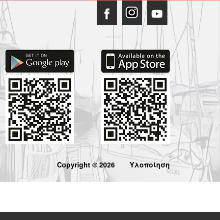
Copyright © 2026
Υλοποίηση