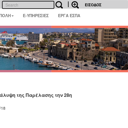
ΕΙΣΟΔΟΣ
 ΠΟΛΗ
E-ΥΠΗΡΕΣΙΕΣ
ΕΡΓΑ ΕΣΠΑ
άλυψη της Παρέλασης την 28η
/18