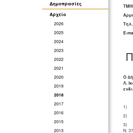
Δημοπρασίες
ΤΜΗ
Αρχείο
Αρμ
2026
Τηλ
2025
E-ma
2024
2023
Π
2022
2021
Ο ∆ή
2020
Λ. Ι
2019
ενδ
2018
2017
1) Τ
2016
2) Τ
2015
3) Τ
Ν. 3
2013