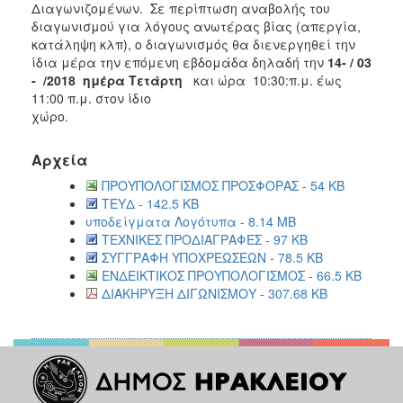
Διαγωνιζομένων. Σε περίπτωση αναβολής του
διαγωνισμού για λόγους ανωτέρας βίας (απεργία,
κατάληψη κλπ), ο διαγωνισμός θα διενεργηθεί την
ίδια μέρα την επόμενη εβδομάδα δηλαδή την
14- / 03
- /2018
ημέρα Τετάρτη
και ώρα 10:30:π.μ. έως
11:00 π.μ. στον ίδιο
χώρ
Αρχεία
ΠΡΟΥΠΟΛΟΓΙΣΜΟΣ ΠΡΟΣΦΟΡΑΣ - 54 KB
ΤΕΥΔ - 142.5 KB
υποδείγματα Λογότυπα - 8.14 MB
ΤΕΧΝΙΚΕΣ ΠΡΟΔΙΑΓΡΑΦΕΣ - 97 KB
ΣΥΓΓΡΑΦΗ ΥΠΟΧΡΕΩΣΕΩΝ - 78.5 KB
ΕΝΔΕΙΚΤΙΚΟΣ ΠΡΟΥΠΟΛΟΓΙΣΜΟΣ - 66.5 KB
ΔΙΑΚΗΡΥΞΗ ΔΙΓΩΝΙΣΜΟΥ - 307.68 KB