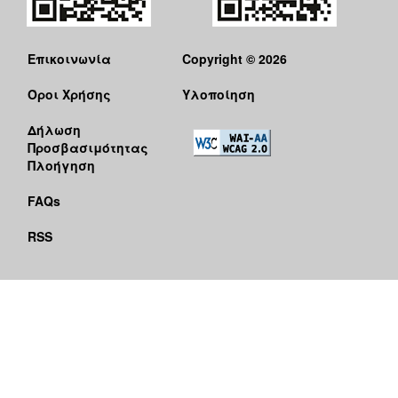
Επικοινωνία
Copyright © 2026
Όροι Χρήσης
Υλοποίηση
Δήλωση
Προσβασιμότητας
Πλοήγηση
FAQs
RSS