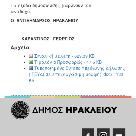
Τα
έξοδα δημοσίευσης βαρύνουν τον
ανάδοχο.
Ο ΑΝΤΙΔΗΜΑΡΧΟΣ ΗΡΑΚΛΕΙΟΥ
ΚΑΡΑΝΤΙΝΟΣ ΓΕΩΡΓΙΟΣ
Αρχεία
Συνολική μελέτη - 629.39 KB
Τιμολόγιο Προσφοράς - 47.5 KB
Τυποποιημένο Έντυπο Υπεύθυνης Δήλωσης
( ΤΕΥΔ) σε επεξεργάσιμη μορφή( .doc) - 132
KB