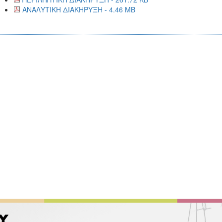
ΑΝΑΛΥΤΙΚΗ ΔΙΑΚΗΡΥΞΗ - 4.46 MB