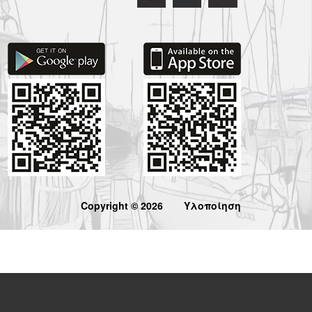
Copyright © 2026
Υλοποίηση