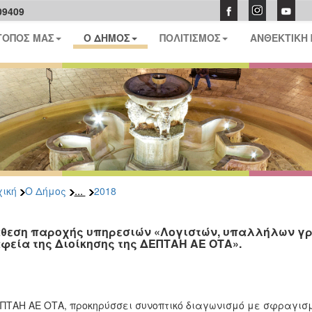
09409
ΤΟΠΟΣ ΜΑΣ
Ο ΔΗΜΟΣ
ΠΟΛΙΤΙΣΜΟΣ
ΑΝΘΕΚΤΙΚΗ
...
ική
Ο Δήμος
2018
θεση παροχής υπηρεσιών «Λογιστών, υπαλλήλων γρ
φεία της Διοίκησης της ΔΕΠΤΑΗ ΑΕ ΟΤΑ».
ΠΤΑΗ ΑΕ ΟΤΑ, προκηρύσσει συνοπτικό διαγωνισμό με σφραγισ