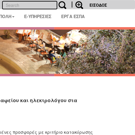
ΕΙΣΟΔΟΣ
 ΠΟΛΗ
E-ΥΠΗΡΕΣΙΕΣ
ΕΡΓΑ ΕΣΠΑ
αφείου και ηλεκτρολόγου στα
μένες προσφορές με κριτήριο κατακύρωσης