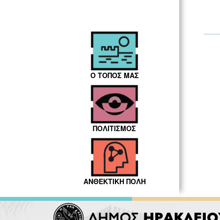
Ο ΤΟΠΟΣ ΜΑΣ
ΠΟΛΙΤΙΣΜΟΣ
ΑΝΘΕΚΤΙΚΗ ΠΟΛΗ