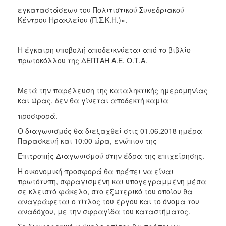
εγκαταστάσεων του Πολιτιστικού Συνεδριακού
Κέντρου Ηρακλείου (Π.Σ.Κ.Η.)».
Η έγκαιρη υποβολή αποδεικνύεται από το βιβλίο
πρωτοκόλλου της ΔΕΠΤΑΗ Α.Ε. Ο.Τ.Α.
Μετά την παρέλευση της καταληκτικής ημερομηνίας
και ώρας, δεν θα γίνεται αποδεκτή καμία
προσφορά.
Ο διαγωνισμός θα διεξαχθεί στις 01.06.2018 ημέρα
Παρασκευή και 10:00 ώρα, ενώπιον της
Επιτροπής Διαγωνισμού στην έδρα της επιχείρησης.
Η οικονομική προσφορά θα πρέπει να είναι
πρωτότυπη, σφραγισμένη και υπογεγραμμένη μέσα
σε κλειστό φάκελο, στο εξωτερικό του οποίου θα
αναγράφεται ο τίτλος του έργου και το όνομα του
αναδόχου, με την σφραγίδα του καταστήματος.