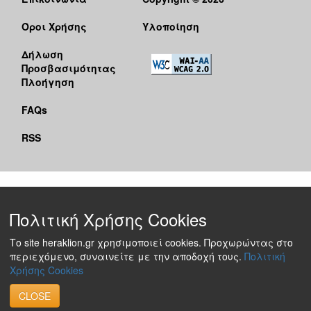
Όροι Χρήσης
Υλοποίηση
Δήλωση
Προσβασιμότητας
Πλοήγηση
FAQs
RSS
Πολιτική Χρήσης Cookies
Το site heraklion.gr χρησιμοποιεί cookies. Προχωρώντας στο
περιεχόμενο, συναινείτε με την αποδοχή τους.
Πολιτική
Χρήσης Cookies
CLOSE