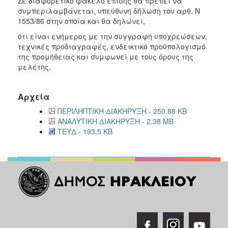
Σε διαφορετικό φάκελο επίσης θα πρέπει να
συμπεριλαμβάνεται, υπεύθυνη δήλωση του αρθ. Ν
1553/86 στην οποία και θα δηλώνει,
ότι είναι ενήμερος με την συγγραφή υποχρεώσεων,
τεχνικές προδιαγραφές, ενδεικτικό προϋπολογισμό
της προμήθειας και συμφωνεί με τους όρους της
μελέτης.
Αρχεία
ΠΕΡΙΛΗΠΤΙΚΗ ΔΙΑΚΗΡΥΞΗ - 250.88 KB
ΑΝΑΛΥΤΙΚΗ ΔΙΑΚΗΡΥΞΗ - 2.38 MB
ΤΕΥΔ - 193.5 KB