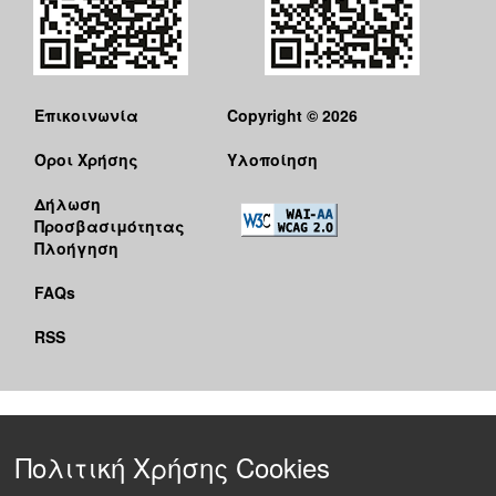
Επικοινωνία
Copyright © 2026
Όροι Χρήσης
Υλοποίηση
Δήλωση
Προσβασιμότητας
Πλοήγηση
FAQs
RSS
Πολιτική Χρήσης Cookies