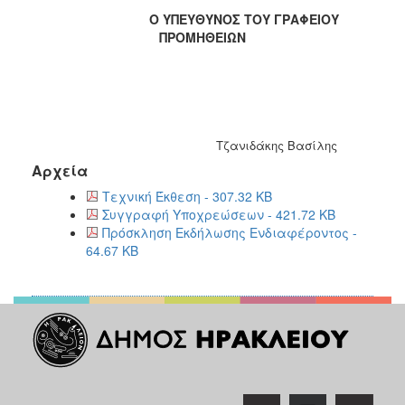
Ο ΥΠΕΥΘΥΝΟΣ ΤΟΥ ΓΡΑΦΕΙΟΥ
ΠΡΟΜΗΘΕΙΩΝ
Τζανιδάκης Βασίλης
Αρχεία
Τεχνική Έκθεση - 307.32 KB
Συγγραφή Υποχρεώσεων - 421.72 KB
Πρόσκληση Εκδήλωσης Ενδιαφέροντος -
64.67 KB