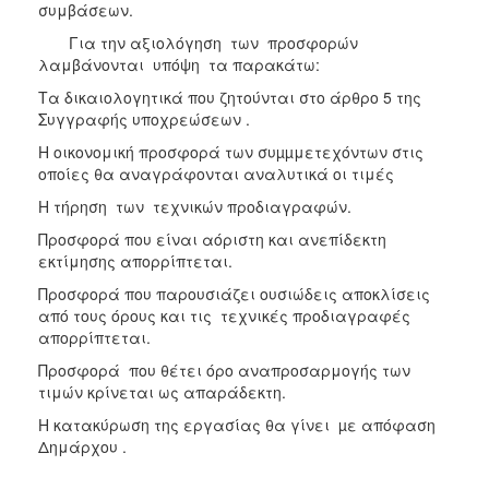
συμβάσεων.
Για την αξιολόγηση των προσφορών
λαμβάνονται υπόψη τα παρακάτω:
Τα δικαιολογητικά που ζητούνται στο άρθρο 5 της
Συγγραφής υποχρεώσεων .
Η οικονομική προσφορά των συµµμετεχόντων στις
οποίες θα αναγράφονται αναλυτικά οι τιμές
Η τήρηση των τεχνικών προδιαγραφών.
Προσφορά που είναι αόριστη και ανεπίδεκτη
εκτίμησης απορρίπτεται.
Προσφορά που παρουσιάζει ουσιώδεις αποκλίσεις
από τους όρους και τις τεχνικές προδιαγραφές
απορρίπτεται.
Προσφορά που θέτει όρο αναπροσαρμογής των
τιμών κρίνεται ως απαράδεκτη.
Η κατακύρωση της εργασίας θα γίνει µε απόφαση
Δημάρχου .