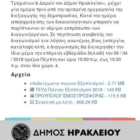
Τμημάτων & Δομών του Δήμου Ηρακλείου», μέχρι
μία ημέρα πριν από την ορισμένη ημερομηνία της
διεξαγωγής της δημοπρασίας. Κατά την ημέρα
αποσφράγισης των δικαιολογητικών μπορούν να
παρίστανται οι νόμιμοι εκπρόσωποι των
διαγωνιζομένων. Σε περίπτωση αναβολής του
διαγωνισμού για λόγους ανωτέρας βίας (απεργία,
κατάληψη κλπ), ο διαγωνισμός θα διενεργηθεί την
ίδια μέρα την επόμενη εβδομάδα δηλαδή την 06 / 04
/ 2018 ημέρα Πέμπτη και ώρα 10:00:π.μ. έως 10:30
π.μ. στον ίδιο χώρο. 4.
Αρχεία
υποδείγματα παγιου Εξοπλισμού - 2.71 MB
ΤΕΥΔ Πάγιου Εξοπλισμού 2018 - 143 KB
ΠΡΟΥΠΟΛΟΓΙΣΜΟΣ ΠΡΟΣΦΟΡΑΣ - 115.5 KB
Συνολική μελέτη - 806.29 KB