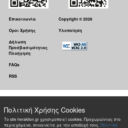
Επικοινωνία
Copyright © 2026
Όροι Χρήσης
Υλοποίηση
Δήλωση
Προσβασιμότητας
Πλοήγηση
FAQs
RSS
Πολιτική Χρήσης Cookies
Το site heraklion.gr χρησιμοποιεί cookies. Προχωρώντας στο
περιεχόμενο, συναινείτε με την αποδοχή τους.
Πολιτική