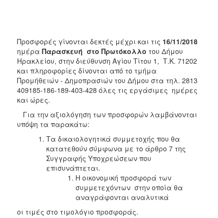
Προσφορές γίνονται δεκτές μέχρι και τις
16/11/2018
ημέρα
Παρασκευή στο Πρωτόκολλο
του Δήμου
Ηρακλείου, στην διεύθυνση Αγίου Τίτου 1, Τ.Κ. 71202
και πληροφορίες δίνονται από το τμήμα
Προμήθειών - Δημοπρασιών του Δήμου στα τηλ. 2813
409185-186-189-403-428 όλες τις εργάσιμες ημέρες
και ώρες.
Για την αξιολόγηση των προσφορών λαμβάνονται
υπόψη τα παρακάτω:
Τα δικαιολογητικά συμμετοχής που θα
κατατεθούν σύμφωνα με το άρθρο 7 της
Συγγραφής Υποχρεώσεων που
επισυνάπτεται.
Η οικονομική προσφορά των
συμμετεχόντων στην οποία θα
αναγράφονται αναλυτικά
οι τιμές στο τιμολόγιο προσφοράς.