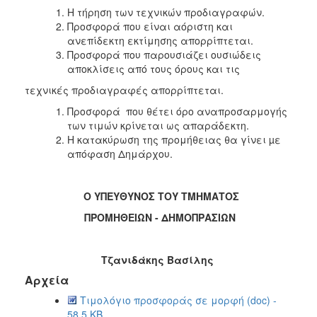
Η τήρηση των τεχνικών προδιαγραφών.
Προσφορά που είναι αόριστη και
ανεπίδεκτη εκτίμησης απορρίπτεται.
Προσφορά που παρουσιάζει ουσιώδεις
αποκλίσεις από τους όρους και τις
τεχνικές προδιαγραφές απορρίπτεται.
Προσφορά που θέτει όρο αναπροσαρμογής
των τιμών κρίνεται ως απαράδεκτη.
Η κατακύρωση της προμήθειας θα γίνει µε
απόφαση Δημάρχου.
Ο ΥΠΕΥΘΥΝΟΣ ΤΟΥ ΤΜΗΜΑΤΟΣ
ΠΡΟΜΗΘΕΙΩΝ - ΔΗΜΟΠΡΑΣΙΩΝ
Τζανιδάκης Βασίλης
Αρχεία
Τιμολόγιο προσφοράς σε μορφή (doc) -
58.5 KB