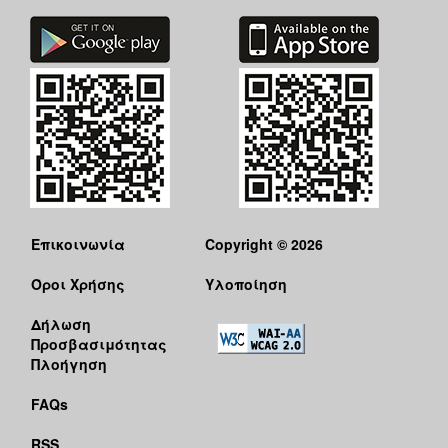
Επικοινωνία
Copyright © 2026
Όροι Χρήσης
Υλοποίηση
Δήλωση
Προσβασιμότητας
Πλοήγηση
FAQs
RSS