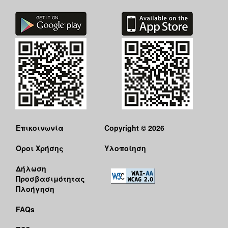
Επικοινωνία
Copyright © 2026
Όροι Χρήσης
Υλοποίηση
Δήλωση
Προσβασιμότητας
Πλοήγηση
FAQs