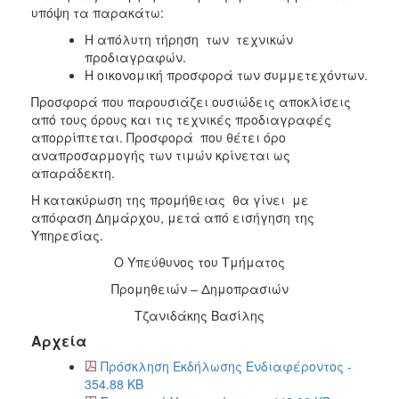
υπόψη τα παρακάτω:
Η απόλυτη τήρηση των τεχνικών
προδιαγραφών.
Η οικονομική προσφορά των συμμετεχόντων.
Προσφορά που παρουσιάζει ουσιώδεις αποκλίσεις
από τους όρους και τις τεχνικές προδιαγραφές
απορρίπτεται. Προσφορά που θέτει όρο
αναπροσαρμογής των τιμών κρίνεται ως
απαράδεκτη.
Η κατακύρωση της προμήθειας θα γίνει με
απόφαση Δημάρχου, μετά από εισήγηση της
Υπηρεσίας.
Ο Υπεύθυνος του Τμήματος
Προμηθειών – Δημοπρασιών
Τζανιδάκης Βασίλης
Αρχεία
Πρόσκληση Εκδήλωσης Ενδιαφέροντος -
354.88 KB