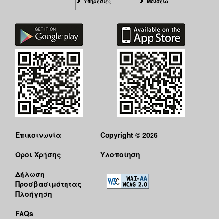
Υπηρεσίες
Μουσεία
Επικοινωνία
Copyright © 2026
Όροι Χρήσης
Υλοποίηση
Δήλωση
Προσβασιμότητας
Πλοήγηση
FAQs