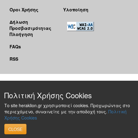
Όροι Χρήσης
Υλοποίηση
Δήλωση
Προσβασιμότητας
Πλοήγηση
FAQs
RSS
Πολιτική Χρήσης Cookies
Το site heraklion.gr χρησιμοποιεί cookies. Προχωρώντας στο
περιεχόμενο, συναινείτε με την αποδοχή τους.
Πολιτική
Χρήσης Cookies
CLOSE