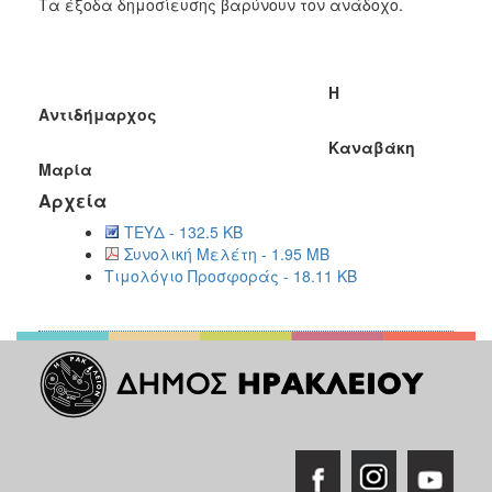
Τα
έξοδα δημοσίευσης βαρύνουν τον ανάδοχο.
Η
Αντιδήμαρχος
Καναβάκη
Μαρία
Αρχεία
ΤΕΥΔ - 132.5 KB
Συνολική Μελέτη - 1.95 MB
Τιμολόγιο Προσφοράς - 18.11 KB