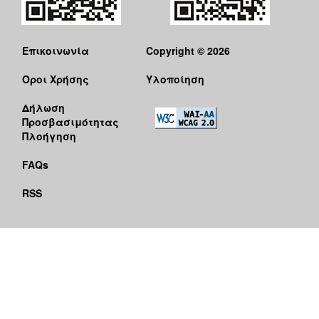
Επικοινωνία
Copyright © 2026
Όροι Χρήσης
Υλοποίηση
Δήλωση
Προσβασιμότητας
Πλοήγηση
FAQs
RSS