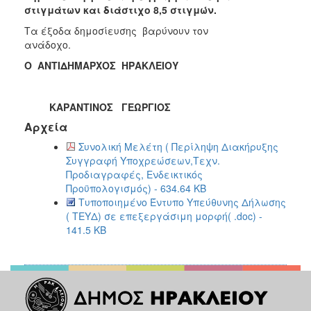
στιγμάτων και διάστιχο 8,5 στιγμών.
Τα
έξοδα δημοσίευσης βαρύνουν τον
ανάδοχο.
Ο ΑΝΤΙΔΗΜΑΡΧΟΣ ΗΡΑΚΛΕΙΟΥ
ΚΑΡΑΝΤΙΝΟΣ ΓΕΩΡΓΙΟΣ
Αρχεία
Συνολική Μελέτη ( Περίληψη Διακήρυξης
Συγγραφή Υποχρεώσεων,Τεχν.
Προδιαγραφές, Ενδεικτικός
Προϋπολογισμός) - 634.64 KB
Τυποποιημένο Έντυπο Υπεύθυνης Δήλωσης
( ΤΕΥΔ) σε επεξεργάσιμη μορφή( .doc) -
141.5 KB