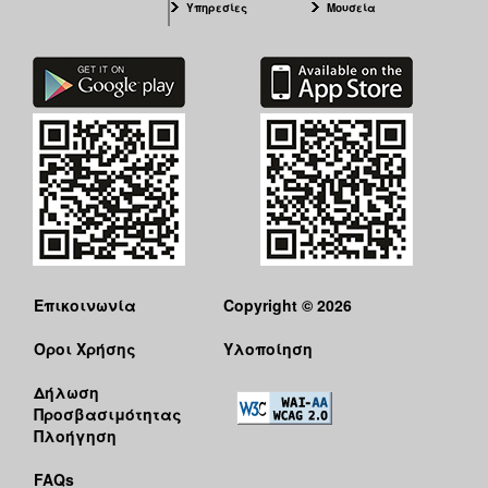
Υπηρεσίες
Μουσεία
Επικοινωνία
Copyright © 2026
Όροι Χρήσης
Υλοποίηση
Δήλωση
Προσβασιμότητας
Πλοήγηση
FAQs