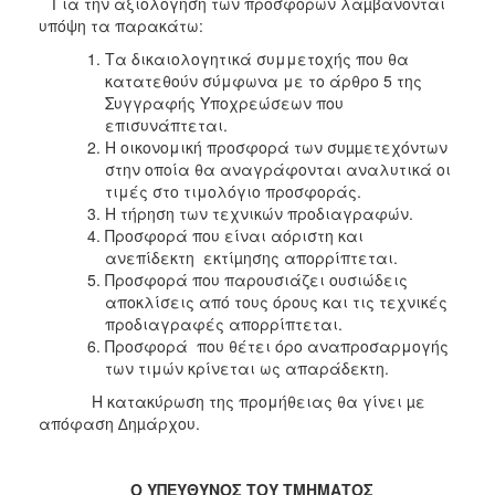
Για την αξιολόγηση των προσφορών λαµβάνονται
υπόψη τα παρακάτω:
Τα δικαιολογητικά συμμετοχής που θα
κατατεθούν σύμφωνα με το άρθρο 5 της
Συγγραφής Υποχρεώσεων που
επισυνάπτεται.
Η οικονομική προσφορά των συµµετεχόντων
στην οποία θα αναγράφονται αναλυτικά οι
τιμές στο τιμολόγιο προσφοράς.
Η τήρηση των τεχνικών προδιαγραφών.
Προσφορά που είναι αόριστη και
ανεπίδεκτη εκτίµησης απορρίπτεται.
Προσφορά που παρουσιάζει ουσιώδεις
αποκλίσεις από τους όρους και τις τεχνικές
προδιαγραφές απορρίπτεται.
Προσφορά που θέτει όρο αναπροσαρμογής
των τιμών κρίνεται ως απαράδεκτη.
Η κατακύρωση της προμήθειας θα γίνει µε
απόφαση ∆ηµάρχου.
Ο ΥΠΕΥΘΥΝΟΣ ΤΟΥ ΤΜΗΜΑΤΟΣ