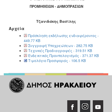
ΠΡΟΜΗΘΕΙΩΝ - ΔΗΜΟΠΡΑΣΙΩΝ
Τζανιδάκης Βασίλης
Αρχεία
Πρόσκληση εκδήλωσης ενδιαφέροντος -
449.77 KB
Συγγραφή Υποχρεώσεων - 282.75 KB
Τεχνικές Προδιαγραφές - 319.51 KB
Ενδεικτικός Προυπολογισμός - 371.37 KB
Τιμολόγιο Προσφοράς - 106.5 KB