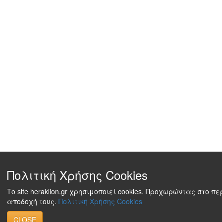
Πολιτική Χρήσης Cookies
Το site heraklion.gr χρησιμοποιεί cookies. Προχωρώντας στο π
αποδοχή τους.
Πολιτική Χρήσης Cookies
CLOSE