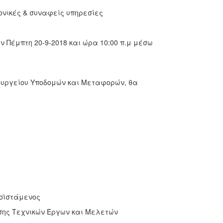
 Αρχιτεκτονικές & συναφείς υπηρεσίες
 Πέμπτη 20-9-2018 και ώρα 10:00 π.μ μέσω
υργείου Υποδομών και Μεταφορών, θα
μενος
 Τεχνικών Έργων και Μελετών