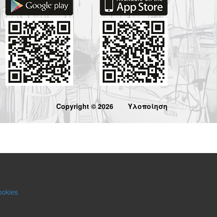
Copyright © 2026
Υλοποίηση
ookies