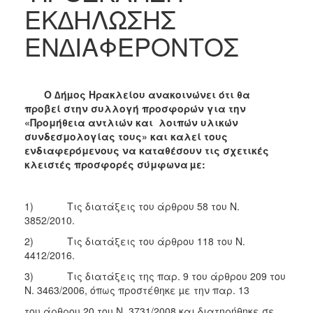
ΕΚ∆ΗΛΩΣΗΣ
ΕΝ∆ΙΑΦΕΡΟΝΤΟΣ
Ο ∆ήµος Ηρακλείου ανακοινώνει ότι θα
προβεί στην συλλογή προσφορών για την
«Προμήθεια αντλιών και λοιπών υλικών
συνδεσμολογίας τους»
και καλεί τους
ενδιαφερόμενους να καταθέσουν τις σχετικές
κλειστές προσφορές σύμφωνα
µε:
1) Τις διατάξεις του άρθρου 58 του Ν.
3852/2010.
2) Τις διατάξεις του άρθρου 118 του Ν.
4412/2016.
3) Τις διατάξεις της παρ. 9 του άρθρου 209 του
Ν. 3463/2006, όπως προστέθηκε µε την παρ. 13
του άρθρου 20 του Ν. 3731/2008 και διατηρήθηκε σε