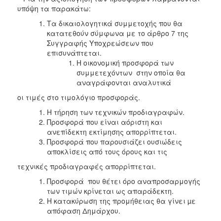
υπόψη τα παρακάτω:
Τα δικαιολογητικά συμμετοχής που θα
κατατεθούν σύμφωνα με το άρθρο 7 της
Συγγραφής Υποχρεώσεων που
επισυνάπτεται.
Η οικονομική προσφορά των
συμμετεχόντων στην οποία θα
αναγράφονται αναλυτικά
οι τιμές στο τιμολόγιο προσφοράς.
Η τήρηση των τεχνικών προδιαγραφών.
Προσφορά που είναι αόριστη και
ανεπίδεκτη εκτίμησης απορρίπτεται.
Προσφορά που παρουσιάζει ουσιώδεις
αποκλίσεις από τους όρους και τις
τεχνικές προδιαγραφές απορρίπτεται.
Προσφορά που θέτει όρο αναπροσαρμογής
των τιμών κρίνεται ως απαράδεκτη.
Η κατακύρωση της προμήθειας θα γίνει µε
απόφαση Δημάρχου.