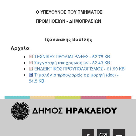
Ο ΥΠΕΥΘΥΝΟΣ ΤΟΥ ΤΜΗΜΑΤΟΣ
ΠΡΟΜΗΘΕΙΩΝ - ΔΗΜΟΠΡΑΣΙΩΝ
Τζανιδάκης Βασίλης
Αρχεία
ΤΕΧΝΙΚΕΣ ΠΡΟΔΙΑΓΡΑΦΕΣ - 62.75 KB
Συγγραφή υποχρεώσεων - 82.43 KB
ΕΝΔΕΙΚΤΙΚΟΣ ΠΡΟΥΠΟΛΟΓΙΣΜΟΣ - 61.99 KB
Τιμολόγιο προσφοράς σε μορφή (doc) -
54.5 KB