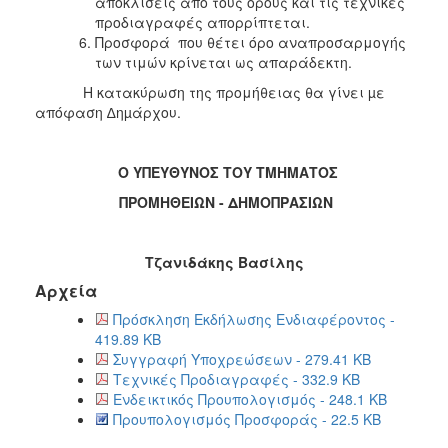
αποκλίσεις από τους όρους και τις τεχνικές
προδιαγραφές απορρίπτεται.
Προσφορά που θέτει όρο αναπροσαρμογής
των τιμών κρίνεται ως απαράδεκτη.
Η κατακύρωση της προμήθειας θα γίνει µε
απόφαση ∆ηµάρχου.
Ο ΥΠΕΥΘΥΝΟΣ ΤΟΥ ΤΜΗΜΑΤΟΣ
ΠΡΟΜΗΘΕΙΩΝ - ΔΗΜΟΠΡΑΣΙΩΝ
Τζανιδάκης Βασίλης
Αρχεία
Πρόσκληση Εκδήλωσης Ενδιαφέροντος -
419.89 KB
Συγγραφή Υποχρεώσεων - 279.41 KB
Τεχνικές Προδιαγραφές - 332.9 KB
Ενδεικτικός Προυπολογισμός - 248.1 KB
Προυπολογισμός Προσφοράς - 22.5 KB