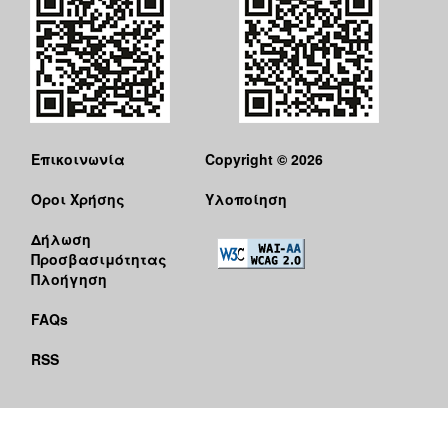
Επικοινωνία
Copyright © 2026
Όροι Χρήσης
Υλοποίηση
Δήλωση
Προσβασιμότητας
Πλοήγηση
FAQs
RSS