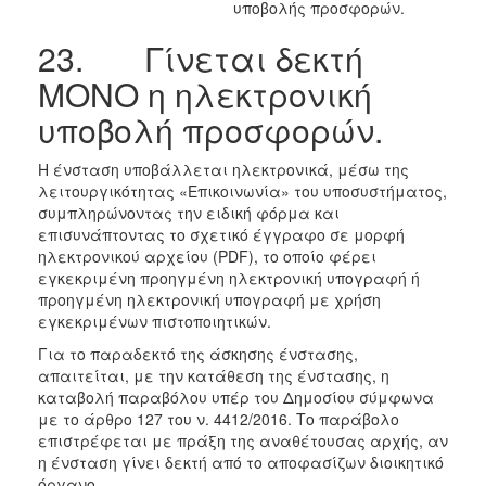
υποβολής προσφορών.
23. Γίνεται δεκτή
ΜΟΝΟ η ηλεκτρονική
υποβολή προσφορών.
Η ένσταση υποβάλλεται ηλεκτρονικά, μέσω της
λειτουργικότητας «Επικοινωνία» του υποσυστήματος,
συμπληρώνοντας την ειδική φόρμα και
επισυνάπτοντας το σχετικό έγγραφο σε μορφή
ηλεκτρονικού αρχείου (PDF), το οποίο φέρει
εγκεκριμένη προηγμένη ηλεκτρονική υπογραφή ή
προηγμένη ηλεκτρονική υπογραφή με χρήση
εγκεκριμένων πιστοποιητικών.
Για το παραδεκτό της άσκησης ένστασης,
απαιτείται, με την κατάθεση της ένστασης, η
καταβολή παραβόλου υπέρ του Δημοσίου σύμφωνα
με το άρθρο 127 του ν. 4412/2016. Το παράβολο
επιστρέφεται με πράξη της αναθέτουσας αρχής, αν
η ένσταση γίνει δεκτή από το αποφασίζων διοικητικό
όργανο.