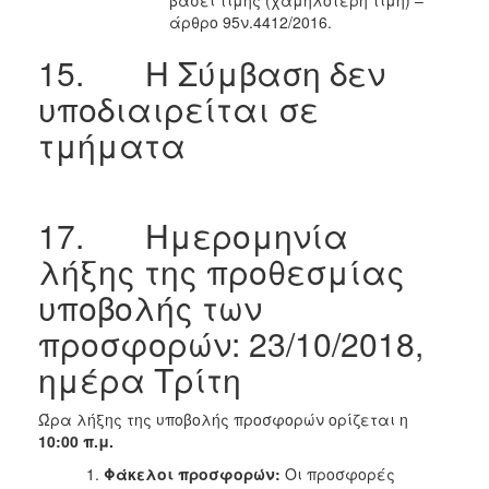
άρθρο 95ν.4412/2016.
15. Η Σύμβαση δεν
υποδιαιρείται σε
τμήματα
17. Ημερομηνία
λήξης της προθεσμίας
υποβολής των
προσφορών: 23/10/2018,
ημέρα Τρίτη
Ώρα λήξης της υποβολής προσφορών ορίζεται η
10:00 π.μ.
Φάκελοι προσφορών:
Οι προσφορές