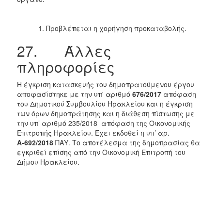
Προβλέπεται η χορήγηση προκαταβολής.
27. Άλλες
πληροφορίες
Η έγκριση κατασκευής του δημοπρατούμενου έργου
αποφασίστηκε με την υπ' αριθμό
676/2017
απόφαση
του Δημοτικού Συμβουλίου Ηρακλείου και η έγκριση
των όρων δημοπράτησης και η διάθεση πίστωσης με
την υπ’ αριθμό 235/2018 απόφαση της Οικονομικής
Επιτροπής Ηρακλείου. Έχει εκδοθεί η υπ’ αρ.
Α-692/2018
ΠΑΥ. Το αποτέλεσμα της δημοπρασίας θα
εγκριθεί επίσης από την Οικονομική Επιτροπή του
Δήμου Ηρακλείου.