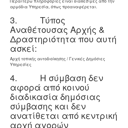
Περαιτέρω πληροφορίες είναι διαθέσιμες από την
αρμόδια Υπηρεσία, όπως προαναφέρεται.
3. Τύπος
Αναθέτουσας Αρχής &
Δραστηριότητα που αυτή
ασκεί:
Αρχή τοπικής αυτοδιοίκησης / Γενικές Δημόσιες
Υπηρεσίες
4. Η σύμβαση δεν
αφορά από κοινού
διαδικασία δημόσιας
σύμβασης και δεν
ανατίθεται από κεντρική
αρχή αγορών