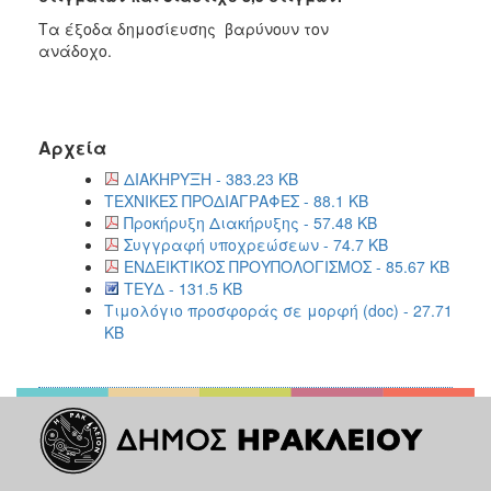
Τα
έξοδα δημοσίευσης βαρύνουν τον
ανάδοχο.
Αρχεία
ΔΙΑΚΗΡΥΞΗ - 383.23 KB
ΤΕΧΝΙΚΕΣ ΠΡΟΔΙΑΓΡΑΦΕΣ - 88.1 KB
Προκήρυξη Διακήρυξης - 57.48 KB
Συγγραφή υποχρεώσεων - 74.7 KB
ΕΝΔΕΙΚΤΙΚΟΣ ΠΡΟΥΠΟΛΟΓΙΣΜΟΣ - 85.67 KB
ΤΕΥΔ - 131.5 KB
Τιμολόγιο προσφοράς σε μορφή (doc) - 27.71
KB