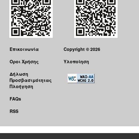
Επικοινωνία
Copyright © 2026
Όροι Χρήσης
Υλοποίηση
Δήλωση
Προσβασιμότητας
Πλοήγηση
FAQs
RSS