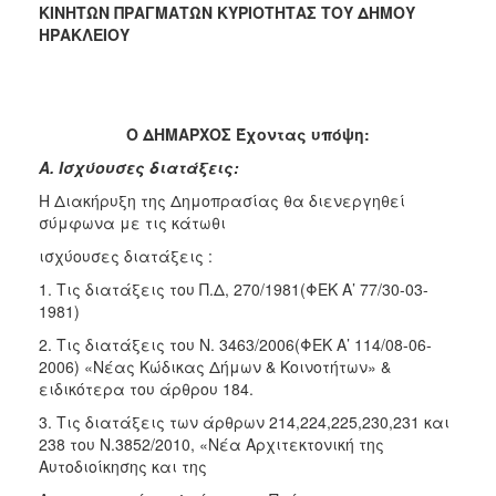
ΚΙΝΗΤΩΝ ΠΡΑΓΜΑΤΩΝ ΚΥΡΙΟΤΗΤΑΣ ΤΟΥ ΔΗΜΟΥ
ΗΡΑΚΛΕΙΟΥ
Ο ΔΗΜΑΡΧΟΣ Έχοντας υπόψη:
Α. Ισχύουσες διατάξεις:
Η Διακήρυξη της Δημοπρασίας θα διενεργηθεί
σύμφωνα με τις κάτωθι
ισχύουσες διατάξεις :
1. Τις διατάξεις του Π.Δ, 270/1981(ΦΕΚ Α’ 77/30-03-
1981)
2. Τις διατάξεις του Ν. 3463/2006(ΦΕΚ Α’ 114/08-06-
2006) «Νέας Κώδικας Δήμων & Κοινοτήτων» &
ειδικότερα του άρθρου 184.
3. Τις διατάξεις των άρθρων 214,224,225,230,231 και
238 του Ν.3852/2010, «Νέα Αρχιτεκτονική της
Αυτοδιοίκησης και της