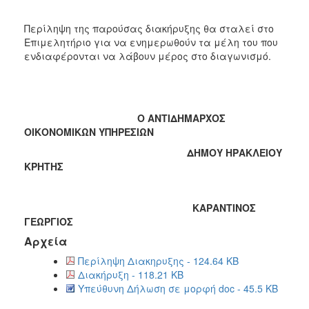
Περίληψη της παρούσας διακήρυξης θα σταλεί στο
Επιμελητήριο για να ενημερωθούν τα μέλη του που
ενδιαφέρονται να λάβουν μέρος στο διαγωνισμό.
Ο ΑΝΤΙΔΗΜΑΡΧΟΣ
ΟΙΚΟΝΟΜΙΚΩΝ ΥΠΗΡΕΣΙΩΝ
ΔΗΜΟΥ ΗΡΑΚΛΕΙΟΥ
ΚΡΗΤΗΣ
ΚΑΡΑΝΤΙΝΟΣ
ΓΕΩΡΓΙΟΣ
Αρχεία
Περίληψη Διακηρυξης - 124.64 KB
Διακήρυξη - 118.21 KB
Υπεύθυνη Δήλωση σε μορφή doc - 45.5 KB