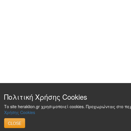
Πολιτική Χρήσης Cookies
Το site heraklion.gr χρησιμοποιεί cookies. Προχωρώντας στο 
Χρήσης Cookies
CLOSE