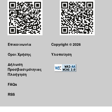
Επικοινωνία
Copyright © 2026
Όροι Χρήσης
Υλοποίηση
Δήλωση
Προσβασιμότητας
Πλοήγηση
FAQs
RSS