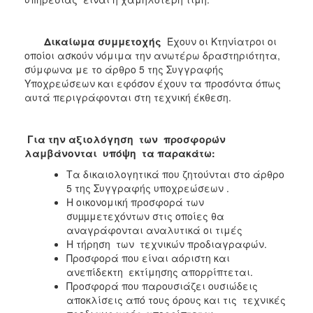
Δικαίωμα συμμετοχής
Έχουν οι Κτηνίατροι οι
οποίοι ασκούν νόμιμα την ανωτέρω δραστηριότητα,
σύμφωνα με το άρθρο 5 της Συγγραφής
Υποχρεώσεων και εφόσον έχουν τα προσόντα όπως
αυτά περιγράφονται στη τεχνική έκθεση.
Για την αξιολόγηση των προσφορών
λαμβάνονται υπόψη τα παρακάτω:
Τα δικαιολογητικά που ζητούνται στο άρθρο
5 της Συγγραφής υποχρεώσεων .
Η οικονομική προσφορά των
συµµμετεχόντων στις οποίες θα
αναγράφονται αναλυτικά οι τιμές
Η τήρηση των τεχνικών προδιαγραφών.
Προσφορά που είναι αόριστη και
ανεπίδεκτη εκτίμησης απορρίπτεται.
Προσφορά που παρουσιάζει ουσιώδεις
αποκλίσεις από τους όρους και τις τεχνικές