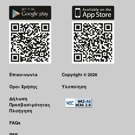
Επικοινωνία
Copyright © 2026
Όροι Χρήσης
Υλοποίηση
Δήλωση
Προσβασιμότητας
Πλοήγηση
FAQs
RSS