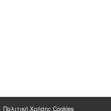
Πολιτική Χρήσης Cookies