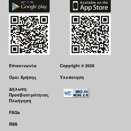
Επικοινωνία
Copyright © 2026
Όροι Χρήσης
Υλοποίηση
Δήλωση
Προσβασιμότητας
Πλοήγηση
FAQs
RSS