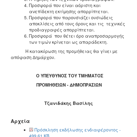
Προσφορά που είναι αόριστη και
ανεπίδεκτη εκτίµησης απορρίπτεται.
Προσφορά που παρουσιάζει ουσιώδεις
αποκλίσεις από τους όρους και τις τεχνικές
προδιαγραφές απορρίπτεται.
Προσφορά που θέτει όρο αναπροσαρμογής
των τιμών κρίνεται ως απαράδεκτη.
Η κατακύρωση της προμήθειας θα γίνει µε
απόφαση ∆ηµάρχου.
Ο ΥΠΕΥΘΥΝΟΣ ΤΟΥ ΤΜΗΜΑΤΟΣ
ΠΡΟΜΗΘΕΙΩΝ - ΔΗΜΟΠΡΑΣΙΩΝ
Τζανιδάκης Βασίλης
Αρχεία
Πρόσκληση εκδήλωσης ενδιαφέροντος -
499.61 KB