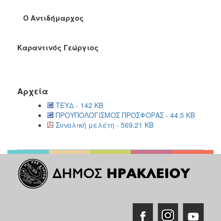
Ο Αντιδήμαρχος
Καραντινός Γεώργιος
Αρχεία
ΤΕΥΔ - 142 KB
ΠΡΟΥΠΟΛΟΓΙΣΜΟΣ ΠΡΟΣΦΟΡΑΣ - 44.5 KB
Συνολική μελέτη - 569.21 KB