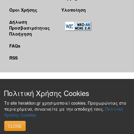
Όροι Χρήσης
Υλοποίηση
Δήλωση
Προσβασιμότητας
Πλοήγηση
FAQs
RSS
Πολιτική Χρήσης Cookies
Το site heraklion.gr χρησιμοποιεί cookies. Προχωρώντας στο
περιεχόμενο, συναινείτε με την αποδοχή τους.
Πολιτική
Χρήσης Cookies
CLOSE