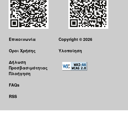
Επικοινωνία
Copyright © 2026
Όροι Χρήσης
Υλοποίηση
Δήλωση
Προσβασιμότητας
Πλοήγηση
FAQs
RSS