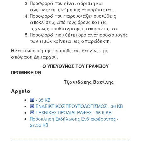
Προσφορά που είναι αόριστη και
ανεπίδεκτη εκτίμησης απορρίπτεται.
Προσφορά που παρουσιάζει ουσιώδεις
αποκλίσεις από τους όρους και τις
τεχνικές προδιαγραφές απορρίπτεται.
Προσφορά που θέτει όρο αναπροσαρμογής
των τιμών κρίνεται ως απαράδεκτη.
Η κατακύρωση της προμήθειας θα γίνει µε
απόφαση Δημάρχου.
Ο ΥΠΕΥΘΥΝΟΣ ΤΟΥ ΓΡΑΦΕΙΟΥ
ΠΡΟΜΗΘΕΙΩΝ
Τζανιδάκης Βασίλης
Αρχεία
- 35 KB
ΕΝΔΕΙΚΤΙΚΟΣ ΠΡΟΥΠΟΛΟΓΙΣΜΟΣ - 36 KB
ΤΕΧΝΙΚΕΣ ΠΡΟΔΙΑΓΡΑΦΕΣ - 56.5 KB
Πρόσκληση Εκδήλωσης Ενδιαφέροντος -
27.55 KB