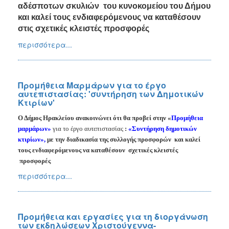
αδέσποτων σκυλιών
του κυνοκομείου του Δήμου
και καλεί τους ενδιαφερόμενους να καταθέσουν
στις σχετικές κλειστές προσφορές
περισσότερα...
Προμήθεια Μαρμάρων για το έργο
αυτεπιστασίας: 'συντήρηση των Δημοτικών
Κτιρίων'
Ο Δήμος Ηρακλείου ανακοινώνει ότι θα προβεί στην «
Προμήθεια
μαρμάρων»
για το έργο αυτεπιστασίας
:
«Συντήρηση δημοτικών
κτιρίων»,
με την διαδικασία της συλλογής προσφορών
και καλεί
τους ενδιαφερόμενους να καταθέσουν
σχετικές κλειστές
προσφορές
περισσότερα...
Προμήθεια και εργασίες για τη διοργάνωση
των εκδηλώσεων Χριστούγεννα-