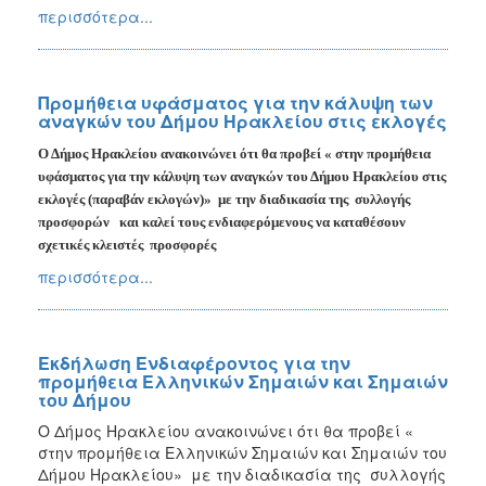
περισσότερα...
Προμήθεια υφάσματος για την κάλυψη των
αναγκών του Δήμου Ηρακλείου στις εκλογές
Ο Δήμος Ηρακλείου ανακοινώνει ότι θα προβεί « στην προμήθεια
υφάσματος για την κάλυψη των αναγκών του Δήμου Ηρακλείου στις
εκλογές (παραβάν εκλογών)»
με την διαδικασία της
συλλογής
προσφορών
και καλεί τους ενδιαφερόμενους να καταθέσουν
σχετικές κλειστές
προσφορές
περισσότερα...
Εκδήλωση Ενδιαφέροντος για την
προμήθεια Ελληνικών Σημαιών και Σημαιών
του Δήμου
Ο Δήμος Ηρακλείου ανακοινώνει ότι θα προβεί «
στην προμήθεια Ελληνικών Σημαιών και Σημαιών του
Δήμου Ηρακλείου» με την διαδικασία της συλλογής