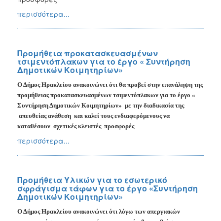
περισσότερα...
Προμήθεια προκατασκευασμένων
τσιμεντόπλακων για το έργο « Συντήρηση
Δημοτικών Κοιμητηρίων»
Ο Δήμος Ηρακλείου ανακοινώνει ότι θα προβεί στην επανάληψη της
προμήθειας προκατασκευασμένων τσιμεντόπλακων για το έργο «
Συντήρηση Δημοτικών Κοιμητηρίων»
με την διαδικασία της
απευθείας ανάθεση
και καλεί τους ενδιαφερόμενους να
καταθέσουν
σχετικές κλειστές
προσφορές
περισσότερα...
Προμήθεια Υλικών για το εσωτερικό
σφράγισμα τάφων για το έργο «Συντήρηση
Δημοτικών Κοιμητηρίων»
Ο Δήμος Ηρακλείου ανακοινώνει ότι λόγω των απεργιακών