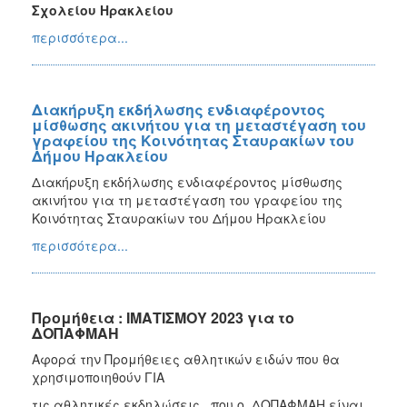
Σχολείου Ηρακλείου
περισσότερα...
Διακήρυξη εκδήλωσης ενδιαφέροντος
μίσθωσης ακινήτου για τη μεταστέγαση του
γραφείου της Κοινότητας Σταυρακίων του
Δήμου Ηρακλείου
Διακήρυξη εκδήλωσης ενδιαφέροντος μίσθωσης
ακινήτου για τη μεταστέγαση του γραφείου της
Κοινότητας Σταυρακίων του Δήμου Ηρακλείου
περισσότερα...
Προμήθεια : ΙΜΑΤΙΣΜΟΥ 2023 για το
ΔΟΠΑΦΜΑΗ
Αφορά την Προμήθειες αθλητικών ειδών που θα
χρησιμοποιηθούν ΓΙΑ
τις αθλητικές εκδηλώσεις που ο ΔΟΠΑΦΜΑΗ είναι