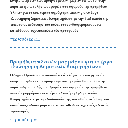
κινητοποιήσεων των προηγούμενων ημερών θα προβεί στην
παράταση υποβολής προσφορών που αφορούν την προμήθεια
Υλικών για το εσωτερικό σφράγισμα τάφων για το έργο
«Συντήρηση Δημοτικών Κοιμητηρίων»
με την διαδικασία της
απευθείας ανάθεσης
και καλεί τους ενδιαφερόμενους να
καταθέσουν
σχετικές κλειστές
προσφορές
περισσότερα...
Προμήθεια πλακών μαρμάρου για το έργο
«Συντήρηση Δημοτικών Κοιμητηρίων »
Ο Δήμος Ηρακλείου ανακοινώνει ότι λόγω των απεργιακών
κινητοποιήσεων των προηγούμενων ημερών θα προβεί στην
παράταση υποβολής προσφορών που αφορούν την προμήθεια
πλακών μαρμάρου για το έργο «Συντήρηση Δημοτικών
Κοιμητηρίων
»
με την διαδικασία της
απευθείας ανάθεση
και
καλεί τους ενδιαφερόμενους να καταθέσουν
σχετικές κλειστές
προσφορές
περισσότερα...