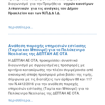
διαγωνισμό για την Προμήθεια
υγρών καυσίμων
λιπαντικών για τις ανάγκες του Δήμου
Ηρακλείου και των Ν.Π.Δ.& Ι.Δ.
περισσότερα...
Ανάθεση παροχής υπηρεσιών εστίασης
(Ταμία και Μπουφέ) για το Πολύκεντρο
Νεολαίας της ΔΕΠΤΑΗ ΑΕ ΟΤΑ
Η ΔΕΠΤΑΗ ΑΕ ΟΤΑ, προκηρύσσει συνοπτικό
διαγωνισμό με σφραγισμένες προσφορές με
κριτήριο κατακύρωσης την πλέον συμφέρουσα από
οικονομική άποψη προσφορά μόνο βάσει της τιμής,
σύμφωνα με τις διατάξεις των άρθρων 88 και 117
του Ν.4412/2016 για την ανάθεση παροχής
υπηρεσιών εστίασης (Ταμία και Μπουφέ) για το
Πολύκεντρο Νεολαίας της ΔΕΠΤΑΗ ΑΕ ΟΤΑ.
περισσότερα...