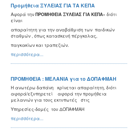
Προμήθεια ΞΥΛΕΙΑΣ ΓΙΑ ΤΑ ΚΕΠΑ
Αφορά την
ΠΡΟΜΗΘΕΙΑ ΞΥΛΕΙΑΣ ΓΙΑ ΚΕΠΑ
» διότι
είναι
απαραίτητη για την αναβάθμιση των παιδικών
σταθμών , όπως κατασκευή πέργκολας,
παγκακίων και τραπεζιών.
περισσότερα...
ΠΡΟΜΗΘΕΙΑ : ΜΕΛΑΝΙΑ για το ΔΟΠΑΦΜΑΗ
Η ανωτέρω δαπάνη κρίνεται απαραίτητη, διότι
αφορά/εξυπηρετεί αφορά την προμήθεια
μελανιών για τους εκτυπωτές στις
Υπηρεσίες-δομές του ΔΟΠΑΦΜΑΗ
περισσότερα...