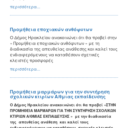
περισσότερα...
Προμήθεια εποχιακών ανθόφυτων
Ο Δήμος Ηρακλείου ανακοινώνει ότι θα προβεί στην
« Προμήθεια εποχιακών ανθόφυτων » με τη
διαδικασία της απευθείας ανάθεσης και καλεί τους
ενδιαφερόμενους να καταθέσουν σχετικές
κλειστές προσφορές
περισσότερα...
Προμήθεια μαρμάρων για την συντήρηση
σχολικών κτιρίων Α/θμιας εκπαίδευσης
Ο Δήμος Ηρακλείου ανακοινώνει ότι θα προβεί «ΣΤΗΝ
ΠΡΟΜΗΘΕΙΑ ΜΑΡΜΑΡΩΝ ΓΙΑ ΤΗΝ ΣΥΝΤΗΡΗΣΗ ΣΧΟΛΙΚΩΝ
ΚΤΙΡΙΩΝ Α/ΘΜΙΑΣ ΕΚΠΑΙΔΕΥΣΗΣ
» με την διαδικασία
της απευθείας ανάθεση και καλεί τους
ενδιαφερόμενους να καταθέσουν σχετικές κλειστές