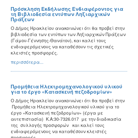
Πρόσκληση Εκδήλωσης Ενδιαφέροντος για
τη Βιβλιοδεσία εντύπων Ληξιαρχικών
Πράξεων
Ο Δήμος Ηρακλείου ανακοινώνει ότι θα προβεί στην
βιβλιοδεσία των εντύπων των Ληξιαρχικών Πράξεων
(Γάμου-Γέννησης-Θανάτου), και καλεί τους
ενδιαφερόμενους να καταθέσουν τις σχετικές
κλειστές προσφορές.
περισσότερα...
Προμήθεια Ηλεκτρομηχανολογικού υλικού
για το έργο «Κατασκευή πεζοδρομίων»
Ο Δήμος Ηρακλείου ανακοινώνει ότι θα προβεί στην
Προμήθεια Ηλεκτρομηχανολογικού υλικού για το
έργο «Κατασκευή πεζοδρομίων» (έργα με
αυτεπιστασία) Κ.Α:30-7326.017 με την διαδικασία
της συλλογής προσφορών και καλεί τους
ενδιαφερόμενους να καταθέσουν κλειστές
προσφορές