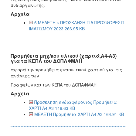
συδιοργανωτής.
Αρχεία
6 ΜΕΛΕΤΗ κ ΠΡΟΣΚΛΗΣΗ ΓΙΑ ΠΡΟΣΦΟΡΕΣ Π
ΙΜΑΤΙΣΜΟΥ 2023 266.95 KB
Προμήθεια μηχ/κου υλικού (χαρτιά,Α4-Α3)
για τα ΚΕΠΑ του ΔΟΠΑΦΜΑΗ
αφορά την προμήθεια εκτυπωτικού χαρτιού για τις
ανάγκες των
Γραφείων και των ΚΕΠΑ του ΔΟΠΑΦΜΑΗ
Αρχεία
Προσκληση ενδιαφέροντος Προμήθεια
ΧΑΡΤΙ Α4 Α3 146.63 KB
ΜΕΛΕΤΗ Προμήθεια ΧΑΡΤΙ Α4 Α3 164.91 KB