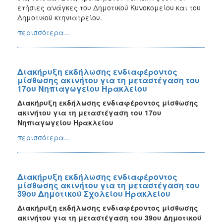
ετήσιες ανάγκες του Δημοτικού Κυνοκομείου και του
Δημοτικού κτηνιατρείου.
περισσότερα...
Διακήρυξη εκδήλωσης ενδιαφέροντος
μίσθωσης ακινήτου για τη μεταστέγαση του
17ου Νηπιαγωγείου Ηρακλείου
Διακήρυξη εκδήλωσης ενδιαφέροντος μίσθωσης
ακινήτου για τη μεταστέγαση του 17ου
Νηπιαγωγείου Ηρακλείου
περισσότερα...
Διακήρυξη εκδήλωσης ενδιαφέροντος
μίσθωσης ακινήτου για τη μεταστέγαση του
39ου Δημοτικού Σχολείου Ηρακλείου
Διακήρυξη εκδήλωσης ενδιαφέροντος μίσθωσης
ακινήτου για τη μεταστέγαση του 39ου Δημοτικού