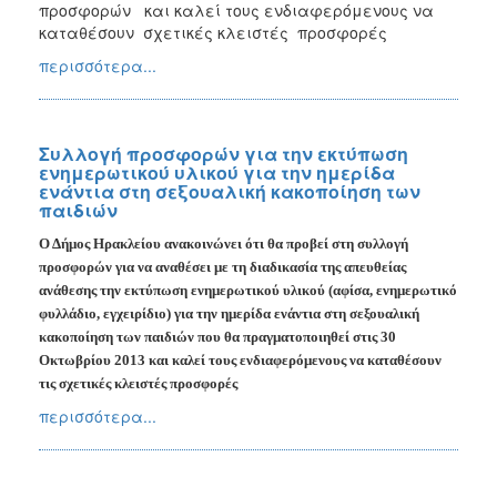
προσφορών και καλεί τους ενδιαφερόμενους να
καταθέσουν σχετικές κλειστές προσφορές
περισσότερα...
Συλλογή προσφορών για την εκτύπωση
ενημερωτικού υλικού για την ημερίδα
ενάντια στη σεξουαλική κακοποίηση των
παιδιών
Ο Δήμος Ηρακλείου ανακοινώνει ότι θα προβεί στη συλλογή
προσφορών για να
αναθέσει με τη διαδικασία της απευθείας
ανάθεσης
την εκτύπωση ενημερωτικού υλικού (αφίσα, ενημερωτικό
φυλλάδιο, εγχειρίδιο) για την ημερίδα ενάντια στη σεξουαλική
κακοποίηση των παιδιών που θα πραγματοποιηθεί στις 30
Οκτωβρίου 2013
και καλεί τους ενδιαφερόμενους να καταθέσουν
τις σχετικές κλειστές προσφορές
περισσότερα...