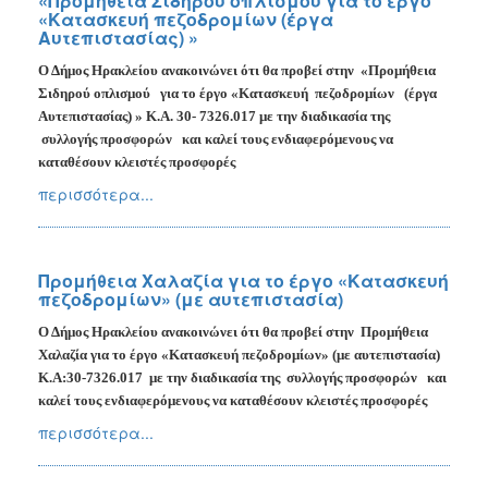
«Προμήθεια Σιδηρού οπλισμού για το έργο
«Κατασκευή πεζοδρομίων (έργα
Αυτεπιστασίας) »
Ο Δήμος Ηρακλείου ανακοινώνει ότι θα προβεί στην
«Προμήθεια
Σιδηρού οπλισμού
για το έργο «Κατασκευή
πεζοδρομίων
(έργα
Αυτεπιστασίας) »
Κ.Α. 30- 7326.017 με την διαδικασία της
συλλογής προσφορών
και καλεί τους ενδιαφερόμενους να
καταθέσουν κλειστές προσφορές
περισσότερα...
Προμήθεια Χαλαζία για το έργο «Κατασκευή
πεζοδρομίων» (με αυτεπιστασία)
Ο Δήμος Ηρακλείου ανακοινώνει ότι θα προβεί στην
Προμήθεια
Χαλαζία για το έργο
«Κατασκευή πεζοδρομίων» (με αυτεπιστασία)
Κ.Α:30-7326.017
με την διαδικασία της
συλλογής προσφορών
και
καλεί τους ενδιαφερόμενους να καταθέσουν κλειστές προσφορές
περισσότερα...