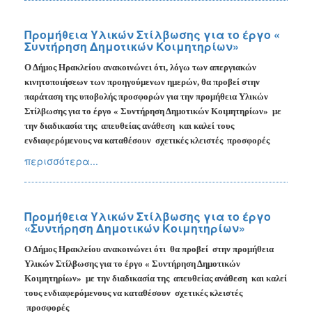
Προμήθεια Υλικών Στίλβωσης για το έργο «
Συντήρηση Δημοτικών Κοιμητηρίων»
Ο Δήμος Ηρακλείου ανακοινώνει ότι, λόγω των απεργιακών
κινητοποιήσεων των προηγούμενων ημερών, θα προβεί στην
παράταση της υποβολής προσφορών για την προμήθεια Υλικών
Στίλβωσης για το έργο « Συντήρηση Δημοτικών Κοιμητηρίων»
με
την διαδικασία της
απευθείας ανάθεση
και καλεί τους
ενδιαφερόμενους να καταθέσουν
σχετικές κλειστές
προσφορές
περισσότερα...
Προμήθεια Υλικών Στίλβωσης για το έργο
«Συντήρηση Δημοτικών Κοιμητηρίων»
Ο Δήμος Ηρακλείου ανακοινώνει ότι θα προβεί στην προμήθεια
Υλικών Στίλβωσης για το έργο « Συντήρηση Δημοτικών
Κοιμητηρίων»
με την διαδικασία της
απευθείας ανάθεση
και καλεί
τους ενδιαφερόμενους να καταθέσουν
σχετικές κλειστές
προσφορές