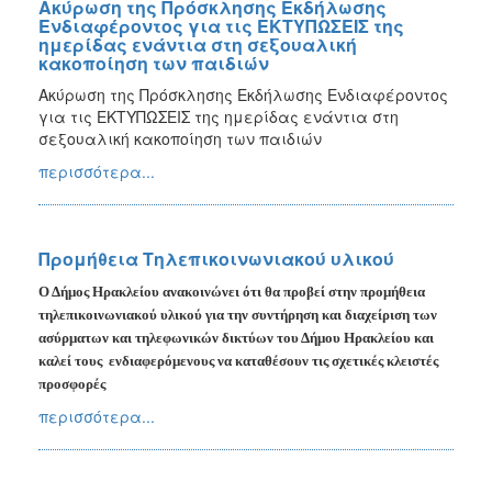
Ακύρωση της Πρόσκλησης Εκδήλωσης
Ενδιαφέροντος για τις ΕΚΤΥΠΩΣΕΙΣ της
ημερίδας ενάντια στη σεξουαλική
κακοποίηση των παιδιών
Ακύρωση της Πρόσκλησης Εκδήλωσης Ενδιαφέροντος
για τις ΕΚΤΥΠΩΣΕΙΣ της ημερίδας ενάντια στη
σεξουαλική κακοποίηση των παιδιών
περισσότερα...
Προμήθεια Τηλεπικοινωνιακού υλικού
Ο Δήμος Ηρακλείου ανακοινώνει ότι θα προβεί στην π
ρομήθεια
τηλεπικοινωνιακού υλικού για την συντήρηση και διαχείριση των
ασύρματων και τηλεφωνικών δικτύων του Δήμου Ηρακλείου
κ
αι
καλεί τους
ενδιαφερόμενους να καταθέσουν τις σχετικές κλειστές
προσφορές
περισσότερα...