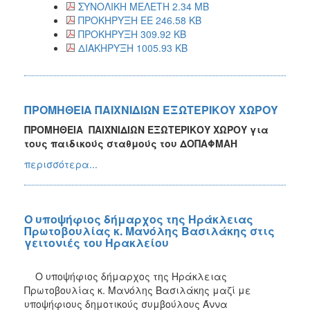
ΣΥΝΟΛΙΚΗ ΜΕΛΕΤΗ 2.34 MB
ΠΡΟΚΗΡΥΞΗ ΕΕ 246.58 KB
ΠΡΟΚΗΡΥΞΗ 309.92 KB
ΔΙΑΚΗΡΥΞΗ 1005.93 KB
ΠΡΟΜΗΘΕΙΑ ΠΑΙΧΝΙΔΙΩΝ ΕΞΩΤΕΡΙΚΟΥ ΧΩΡΟΥ
ΠΡΟΜΗΘΕΙΑ
ΠΑΙΧΝΙΔΙΩΝ ΕΞΩΤΕΡΙΚΟΥ ΧΩΡΟΥ για
τους παιδικούς σταθμούς του ΔΟΠΑΦΜΑΗ
περισσότερα...
Ο υποψήφιος δήμαρχος της Ηράκλειας
Πρωτοβουλίας κ. Μανόλης Βασιλάκης στις
γειτονιές του Ηρακλείου
Ο υποψήφιος δήμαρχος της Ηράκλειας
Πρωτοβουλίας κ. Μανόλης Βασιλάκης μαζί με
υποψήφιους δημοτικούς συμβούλους Άννα