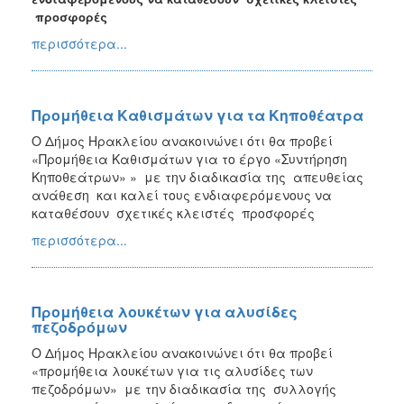
προσφορές
περισσότερα...
Προμήθεια Kαθισμάτων για τα Κηποθέατρα
Ο Δήμος Ηρακλείου ανακοινώνει ότι θα προβεί
«Προμήθεια Kαθισμάτων για το έργο «Συντήρηση
Κηποθεάτρων» » με την διαδικασία της απευθείας
ανάθεση και καλεί τους ενδιαφερόμενους να
καταθέσουν σχετικές κλειστές προσφορές
περισσότερα...
Προμήθεια λουκέτων για αλυσίδες
πεζοδρόμων
Ο Δήμος Ηρακλείου ανακοινώνει ότι θα προβεί
«προμήθεια λουκέτων για τις αλυσίδες των
πεζοδρόμων» με την διαδικασία της συλλογής