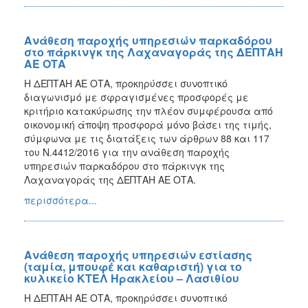
Ανάθεση παροχής υπηρεσιών παρκαδόρου
στο πάρκινγκ της Λαχαναγοράς της ΔΕΠΤΑΗ
ΑΕ ΟΤΑ
Η ΔΕΠΤΑΗ ΑΕ ΟΤΑ, προκηρύσσει συνοπτικό
διαγωνισμό με σφραγισμένες προσφορές με
κριτήριο κατακύρωσης την πλέον συμφέρουσα από
οικονομική άποψη προσφορά μόνο βάσει της τιμής,
σύμφωνα με τις διατάξεις των άρθρων 88 και 117
του Ν.4412/2016 για την ανάθεση παροχής
υπηρεσιών παρκαδόρου στο πάρκινγκ της
Λαχαναγοράς της ΔΕΠΤΑΗ ΑΕ ΟΤΑ.
περισσότερα...
Ανάθεση παροχής υπηρεσιών εστίασης
(ταμία, μπουφέ και καθαριστή) για το
κυλικείο ΚΤΕΛ Ηρακλείου – Λασιθίου
Η ΔΕΠΤΑΗ ΑΕ ΟΤΑ, προκηρύσσει συνοπτικό