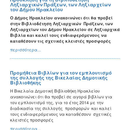
Ληξιαρχικών Πράξεων, των Ληξιαρχείων
του Δήμου Ηρακλείου
Ο Δήμος Ηρακλείου ανακοινώνει ότι θα προβεί
στην Βιβλιοδέτηση Ληξιαρχικών Πράξεων, των
Ληξιαρχείων του Δήμου Ηρακλείου σε Ληξιαρχικά
Βιβλία και καλεί τους ενδιαφερόμενους
να
καταθέσουν τις σχετικές κλειστές προσφορές
περισσότερα...
Προμήθεια Βιβλίων για τον εμπλουτισμό
της συλλογής της Βικελαίας Δημοτικής
Βιβλιοθήκης
Η Βικελαία Δημοτική Βιβλιοθήκη Ηρακλείου
ανακοινώνει ότι θα προβεί σε αγορά βιβλίων για
τον εμπλουτισμό της, για το έτος 2014 με την
διαδικασία της συλλογής προσφορών και καλεί
τους ενδιαφερόμενους να καταθέσουν σχετικές
κλειστές προσφορές
περισσότερα...