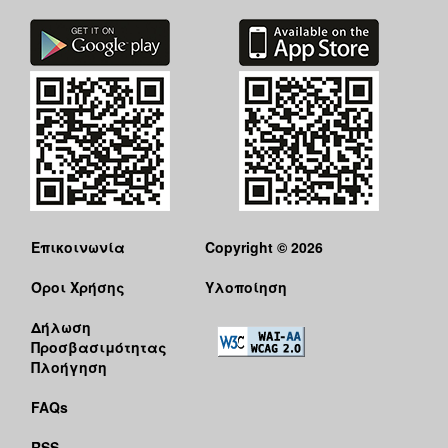
Επικοινωνία
Copyright © 2026
Όροι Χρήσης
Υλοποίηση
Δήλωση
Προσβασιμότητας
Πλοήγηση
FAQs
RSS