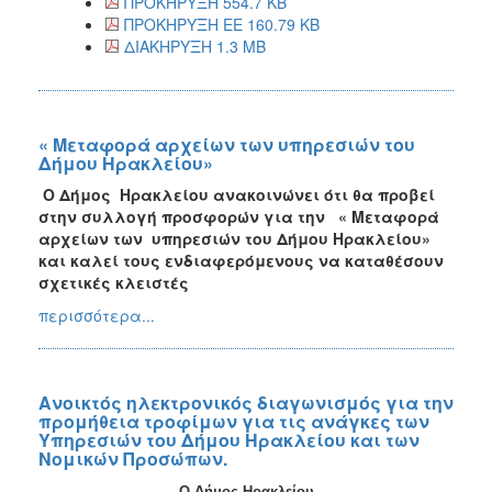
ΠΡΟΚΗΡΥΞΗ 554.7 KB
ΠΡΟΚΗΡΥΞΗ ΕΕ 160.79 KB
ΔΙΑΚΗΡΥΞΗ 1.3 MB
« Μεταφορά αρχείων των υπηρεσιών του
Δήμου Ηρακλείου»
Ο Δήμος Ηρακλείου ανακοινώνει ότι θα προβεί
στην συλλογή προσφορών για την « Μεταφορά
αρχείων των υπηρεσιών του Δήμου Ηρακλείου»
και καλεί τους ενδιαφερόμενους να καταθέσουν
σχετικές κλειστές
περισσότερα...
Ανοικτός ηλεκτρονικός διαγωνισμός για την
προμήθεια τροφίμων για τις ανάγκες των
Υπηρεσιών του Δήμου Ηρακλείου και των
Νομικών Προσώπων.
Ο Δήμος Ηρακλείου