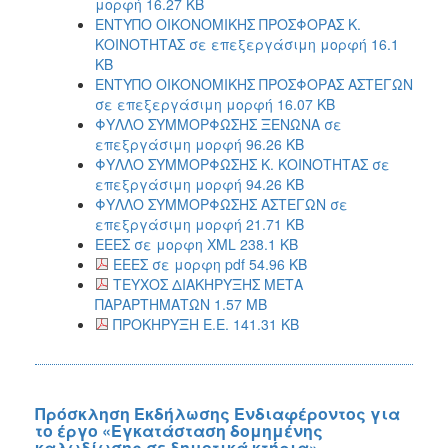
μορφή 16.27 KB
ΕΝΤΥΠΟ ΟΙΚΟΝΟΜΙΚΗΣ ΠΡΟΣΦΟΡΑΣ Κ.
ΚΟΙΝΟΤΗΤΑΣ σε επεξεργάσιμη μορφή 16.1
KB
ΕΝΤΥΠΟ ΟΙΚΟΝΟΜΙΚΗΣ ΠΡΟΣΦΟΡΑΣ ΑΣΤΕΓΩΝ
σε επεξεργάσιμη μορφή 16.07 KB
ΦΥΛΛΟ ΣΥΜΜΟΡΦΩΣΗΣ ΞΕΝΩΝΑ σε
επεξργάσιμη μορφή 96.26 KB
ΦΥΛΛΟ ΣΥΜΜΟΡΦΩΣΗΣ Κ. ΚΟΙΝΟΤΗΤΑΣ σε
επεξργάσιμη μορφή 94.26 KB
ΦΥΛΛΟ ΣΥΜΜΟΡΦΩΣΗΣ ΑΣΤΕΓΩΝ σε
επεξργάσιμη μορφή 21.71 KB
ΕΕΕΣ σε μορφη XML 238.1 KB
ΕΕΕΣ σε μορφη pdf 54.96 KB
ΤΕΥΧΟΣ ΔΙΑΚΗΡΥΞΗΣ ΜΕΤΑ
ΠΑΡΑΡΤΗΜΑΤΩΝ 1.57 MB
ΠΡΟΚΗΡΥΞΗ Ε.Ε. 141.31 KB
Πρόσκληση Εκδήλωσης Ενδιαφέροντος για
το έργο «Εγκατάσταση δομημένης
καλωδίωσης σε δημοτικά κτήρια»