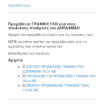
περισσότερα...
Προμήθεια: ΓΡΑΦΙΚΗ ΥΛΗ για τους
παιδικούς σταθμούς του ΔΟΠΑΦΜΑΗ
Αφορά την προμήθεια υλικών για τις ανάγκες των
ΚΕΠΑ τα οποία πρέπει να προμηθευτούν για τις
εργασίες που γίνονται κατά την
Εκπαίδευση των παιδιών.
Αρχεία
ΕΝΤΥΠΟ ΠΡΟΣΦΟΡΑΣ ΓΡΑΦΙΚΗ ΥΛΗ
ΔΟΠΑΦΜΑΗ 70.31 KB
ΠΡΟΣΚΛΗΣΗ ΓΙΑ ΠΡΟΣΦΟΡΕΣ ΓΡΑΦΙΚΗ ΥΛΗ
100.4 KB
ΜΕΛΕΤΗ ΠΡΟΜΗΘΕΙΑΣ ΓΡΑΦΙΚΗΣ ΥΛΗΣ
115.65 KB