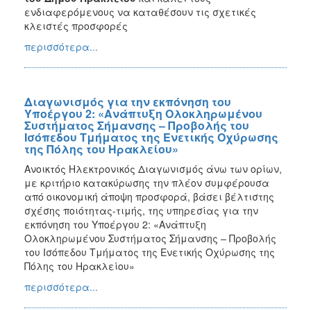
ενδιαφερόμενους
να καταθέσουν τις σχετικές
κλειστές προσφορές
περισσότερα...
Διαγωνισμός για την εκπόνηση του
Υποέργου 2: «Ανάπτυξη Ολοκληρωμένου
Συστήματος Σήμανσης – Προβολής του
Ισόπεδου Τμήματος της Ενετικής Οχύρωσης
της Πόλης του Ηρακλείου»
Ανοικτός Ηλεκτρονικός Διαγωνισμός άνω των ορίων,
με κριτήριο κατακύρωσης την πλέον συμφέρουσα
από οικονομική άποψη προσφορά, βάσει βέλτιστης
σχέσης ποιότητας-τιμής, της υπηρεσίας για την
εκπόνηση του Υποέργου 2: «Ανάπτυξη
Ολοκληρωμένου Συστήματος Σήμανσης – Προβολής
του Ισόπεδου Τμήματος της Ενετικής Οχύρωσης της
Πόλης του Ηρακλείου»
περισσότερα...