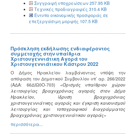
Συγγραφή υποχρεώσεων 257.95 KB
Τεχνικές προδιαγραφές 310.4 KB
Έντυπο οικονομικής προσφοράς σε
επεξεργάσιμη μορφής 107.5 KB
Πρόσκληση εκδήλωσης ενδιαφέροντος
συμμετοχής στην υπαίθρια
Χριστουγεννιάτικη Αγορά του
Χριστουγεννιάτικου Κάστρου 2022
Ο Δήμος Ηρακλείου λαμβάνοντας υπόψη την
απόφαση του Δημοτικού Συμβουλίου υπ’ αρ. 266/2022
(ΑΔΑ: 66ΔΙΩ0Ο-703)
«Ορισμός υπαίθριου χώρου
λειτουργίας βραχυχρόνιας αγοράς στον Δήμο
Ηρακλείου, ίδρυση βραχυχρόνιας
χριστουγεννιάτικης αγοράς και έγκριση κανονισμού
λειτουργίας και τοπογραφικού διαγράμματος
βραχυχρόνιας χριστουγεννιάτικου αγοράς»
περισσότερα...