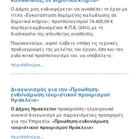
Ο Δήμος μας ενδιαφέρεται να αναθέσει το έργο με
τίτλο «Εγκατάσταση δομημένης καλωδίωσης σε
δημοτικά κτήρια», προϋπολογισμού 74.400,00 €
συμπεριλαμβανομένου Φ.Π.Α. (24%) με τη
διαδικασία της απευθείας ανάθεσης.
Παρακαλούμε, αφού λάβετε υπόψη τις τεχνικές
προδιαγραφές της μελέτης του έργου, όσο και τον
ενδεικτικό προϋπολογισμό του, να υποβάλετε:
περισσότερα...
Διαγωνισμός για την «Προώθηση-
ενδυνάμωση τουριστικού προορισμού
Ηράκλειο»
Ο Δήμος Ηρακλείου
προκηρύσσει ηλεκτρονικό
ανοικτό διαγωνισμό με σφραγισμένες προσφορές
για την Υπηρεσία:
«Προώθηση-ενδυνάμωση
τουριστικού προορισμού Ηράκλειο»
περισσότερα...