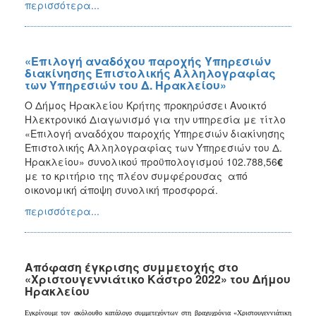
περισσότερα...
«Επιλογή αναδόχου παροχής Υπηρεσιών
διακίνησης Επιστολικής Αλληλογραφίας
των Υπηρεσιών του Δ. Ηρακλείου»
Ο Δήμος Ηρακλείου Κρήτης προκηρύσσει Ανοικτό
Ηλεκτρονικό Διαγωνισμό για την υπηρεσία με τίτλο
«Επιλογή αναδόχου παροχής Υπηρεσιών διακίνησης
Επιστολικής Αλληλογραφίας των Υπηρεσιών του Δ.
Ηρακλείου» συνολικού προϋπολογισμού 102.788,56
€
με το κριτήριο της πλέον συμφέρουσας από
οικονομική άποψη συνολική προσφορά.
περισσότερα...
Απόφαση έγκρισης συμμετοχής στο
«Χριστουγεννιάτικο Κάστρο 2022» του Δήμου
Ηρακλείου
Εγκρίνουμε τον ακόλουθο κατάλογο συμμετεχόντων στη βραχυχρόνια «Χριστουγεννιάτικη