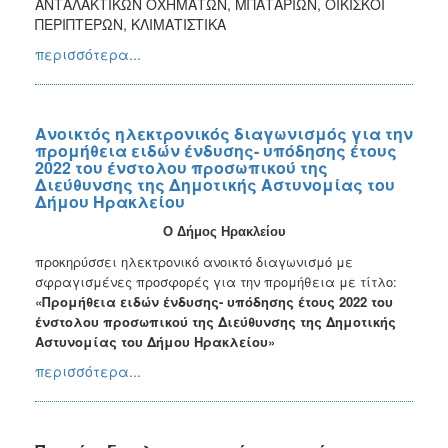
ΑΝΤΑΛΑΚΤΙΚΩΝ ΟΧΗΜΑΤΩΝ, ΜΠΑΤΑΡΙΩΝ, ΟΙΚΙΣΚΟΙ
ΠΕΡΙΠΤΕΡΩΝ, ΚΛΙΜΑΤΙΣΤΙΚΑ
περισσότερα...
Ανοικτός ηλεκτρονικός διαγωνισμός για την
προμήθεια ειδών ένδυσης- υπόδησης έτους
2022 του ένστολου προσωπικού της
Διεύθυνσης της Δημοτικής Αστυνομίας του
Δήμου Ηρακλείου
Ο Δήμος Ηρακλείου
προκηρύσσει ηλεκτρονικό ανοικτό διαγωνισμό με
σφραγισμένες προσφορές για την προμήθεια με τίτλο:
«Προμήθεια ειδών ένδυσης- υπόδησης έτους 2022 του
ένστολου προσωπικού της Διεύθυνσης της Δημοτικής
Αστυνομίας του Δήμου Ηρακλείου»
περισσότερα...