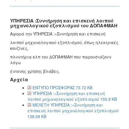
ΥΠΗΡΕΣΙΑ :Συντήρηση και επισκευή λοιπού
μηχανολογικού εξοπλισμού του ΔΟΠΑΦΜΑΗ
Αφορά την ΥΠΗΡΕΣΙΑ :«Συντήρηση και επισκευή
λοιπού μηχανολογικού εξοπλισμού, όπως ηλεκτρικές
κουζίνες,
πλυντήρια κλπ του ΔΟΠΑΦΜΑΗ που παρουσιάζουν
λόγω
έντονης χρήσης βλάβες.
Αρχεία
ΕΝΤΥΠΟ ΠΡΟΣΦΟΡΑΣ 73.72 KB
ΥΠΗΡΕΣΙΑ :«Συντήρηση και επισκευή
λοιπού μηχανολογικού εξοπλισμού 155.9 KB
ΜΕΛΕΤΗ ΥΠΗΡΕΣΙΑ :«Συντήρηση και
επισκευή λοιπού μηχανολογικού εξοπλισμού
138.09 KB