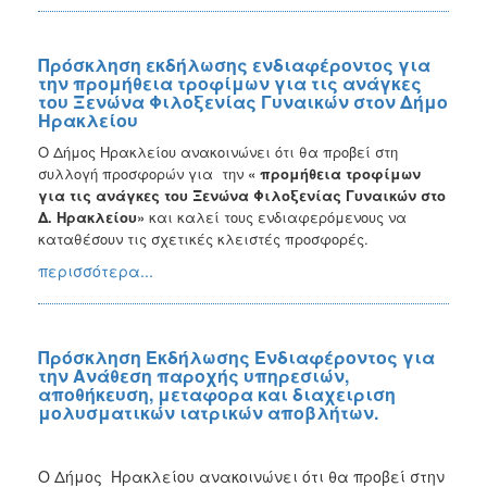
Πρόσκληση εκδήλωσης ενδιαφέροντος για
την προμήθεια τροφίμων για τις ανάγκες
του Ξενώνα Φιλοξενίας Γυναικών στον Δήμο
Ηρακλείου
Ο Δήμος Ηρακλείου ανακοινώνει ότι θα προβεί στη
συλλογή προσφορών για την
«
προμήθεια τροφίμων
για τις ανάγκες του Ξενώνα Φιλοξενίας Γυναικών στο
Δ. Ηρακλείου»
και καλεί τους ενδιαφερόμενους
να
καταθέσουν τις σχετικές κλειστές προσφορές.
περισσότερα...
Πρόσκληση Εκδήλωσης Ενδιαφέροντος για
την Ανάθεση παροχής υπηρεσιών,
αποθήκευση, μεταφορα και διαχειριση
μολυσματικών ιατρικών αποβλήτων.
Ο Δήμος Ηρακλείου ανακοινώνει ότι θα προβεί στην